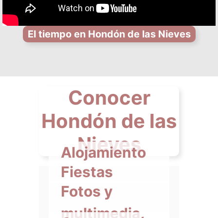
El tiempo en Hondón de las Nieves
Conocer
Hondón de las
Nieves
Alojamiento
Fiestas
Fotos y
multimedia