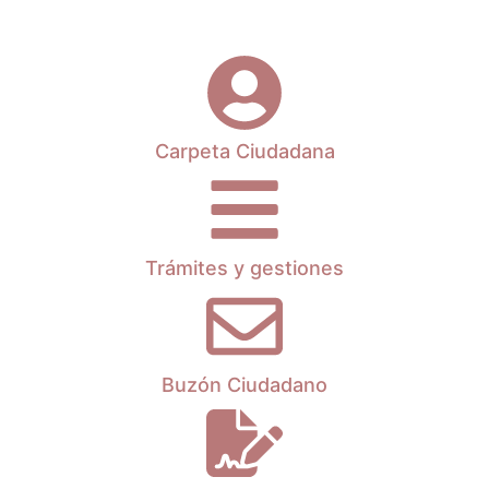
Carpeta Ciudadana
Trámites y gestiones
Buzón Ciudadano