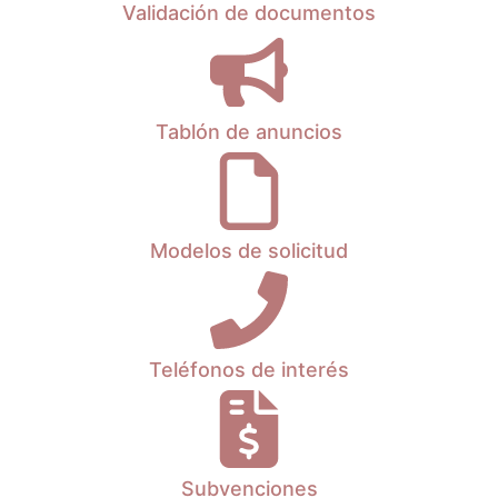
Validación de documentos
Tablón de anuncios
Modelos de solicitud
Teléfonos de interés
Subvenciones