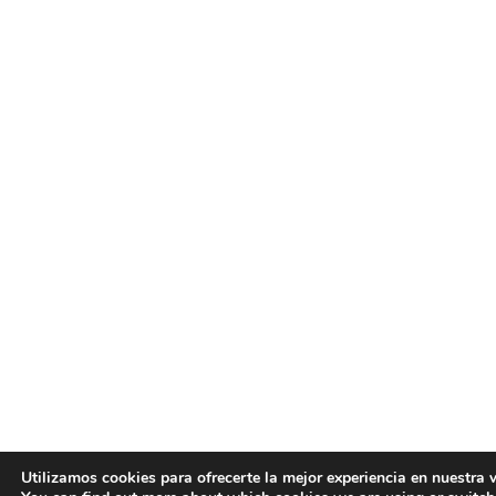
Utilizamos cookies para ofrecerte la mejor experiencia en nuestra 