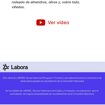
rodeado de almendros, olivos y, sobre todo,
viñedos.
Ver vídeo