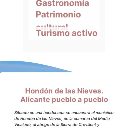
Gastronomía
Patrimonio
cultural
Turismo activo
Hondón de las Nieves.
Alicante pueblo a pueblo
Situado en una hondonada se encuentra el municipio
de Hondón de las Nieves, en la comarca del Medio
Vinalopó, al abrigo de la Sierra de Crevillent y