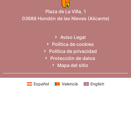
Plaza de La Villa, 1
03688 Hondón de las Nieves (Alicante)
Aviso Legal
Política de cookies
Política de privacidad
Protección de datos
Mapa del sitio
Español
Valencià
English