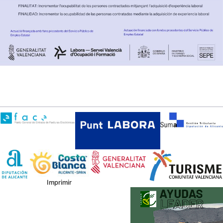
Imprimir