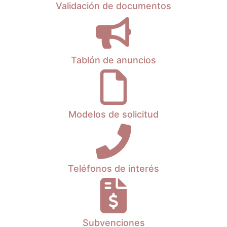
Validación de documentos
Tablón de anuncios
Modelos de solicitud
Teléfonos de interés
Subvenciones