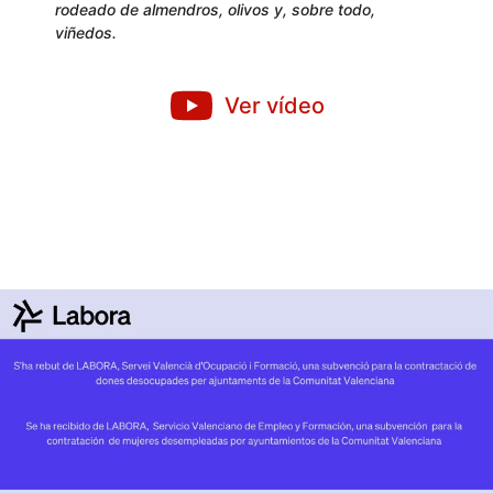
rodeado de almendros, olivos y, sobre todo,
viñedos.
Ver vídeo