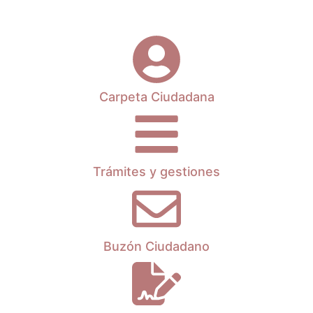
Leer más
Carpeta Ciudadana
Trámites y gestiones
Buzón Ciudadano