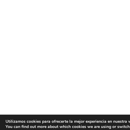
Utilizamos cookies para ofrecerte la mejor experiencia en nuestra 
You can find out more about which cookies we are using or switch