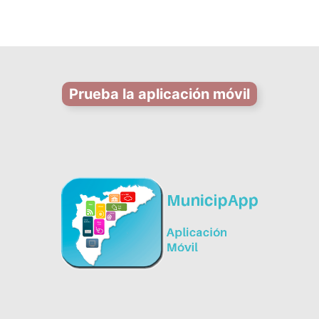
Prueba la aplicación móvil