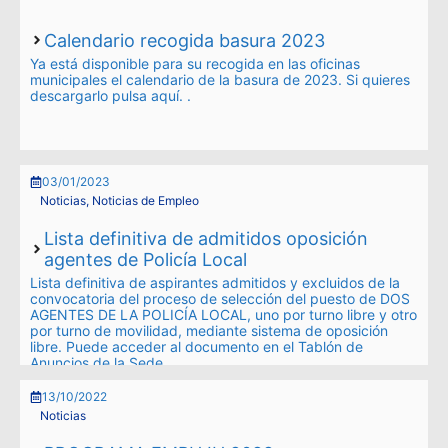
Calendario recogida basura 2023
Ya está disponible para su recogida en las oficinas
municipales el calendario de la basura de 2023. Si quieres
descargarlo pulsa aquí. .
03/01/2023
Noticias
,
Noticias de Empleo
Lista definitiva de admitidos oposición
agentes de Policía Local
Lista definitiva de aspirantes admitidos y excluidos de la
convocatoria del proceso de selección del puesto de DOS
AGENTES DE LA POLICÍA LOCAL, uno por turno libre y otro
por turno de movilidad, mediante sistema de oposición
libre. Puede acceder al documento en el Tablón de
Anuncios de la Sede …
Leer más
13/10/2022
Noticias