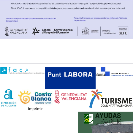
Imprimir