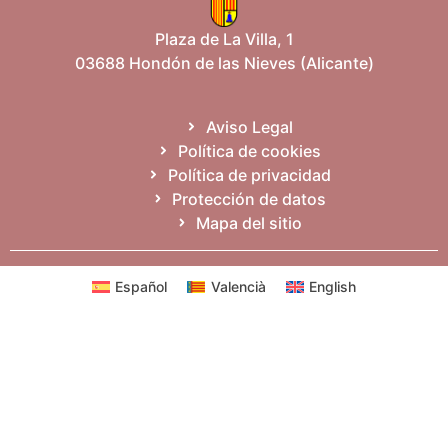
Plaza de La Villa, 1
03688 Hondón de las Nieves (Alicante)
Aviso Legal
Política de cookies
Política de privacidad
Protección de datos
Mapa del sitio
Español
Valencià
English