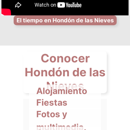
El tiempo en Hondón de las Nieves
Conocer
Hondón de las
Nieves
Alojamiento
Fiestas
Fotos y
multimedia