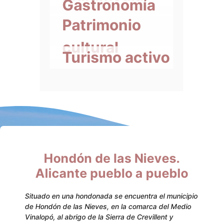
Gastronomía
Patrimonio
cultural
Turismo activo
Hondón de las Nieves.
Alicante pueblo a pueblo
Situado en una hondonada se encuentra el municipio
de Hondón de las Nieves, en la comarca del Medio
Vinalopó, al abrigo de la Sierra de Crevillent y