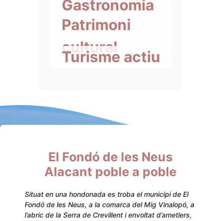
Gastronomia
Patrimoni
cultural
Turisme actiu
El Fondó de les Neus
Alacant poble a poble
Situat en una hondonada es troba el municipi de El
Fondó de les Neus, a la comarca del Mig Vinalopó, a
l’abric de la Serra de Crevillent i envoltat d’ametlers,