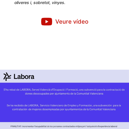
oliveres i, sobretot, vinyes.
Veure vídeo