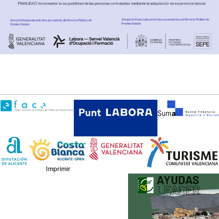
Imprimir