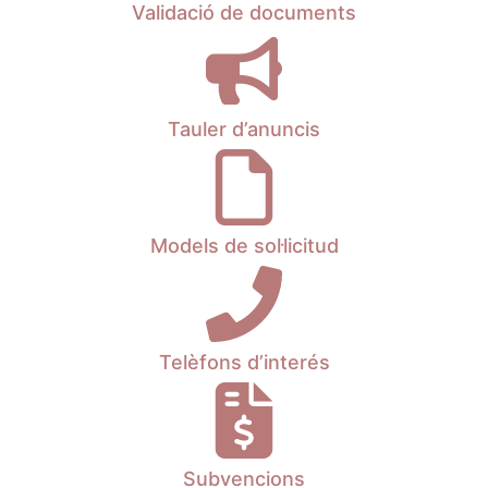
Validació de documents
Tauler d’anuncis
Models de sol·licitud
Telèfons d’interés
Subvencions