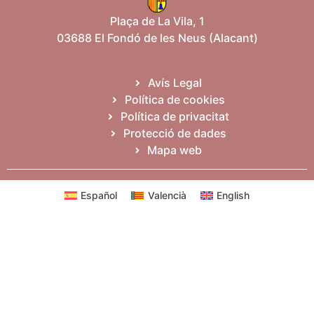
Plaça de La Vila, 1
03688 El Fondó de les Neus (Alacant)
Avís Legal
Política de cookies
Política de privacitat
Protecció de dades
Mapa web
Español
Valencià
English