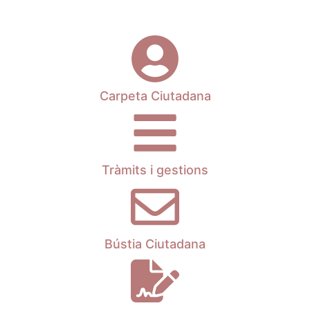
Carpeta Ciutadana
Tràmits i gestions
Bústia Ciutadana