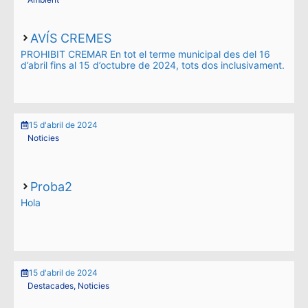
AVÍS CREMES
PROHIBIT CREMAR En tot el terme municipal des del 16
d’abril fins al 15 d’octubre de 2024, tots dos inclusivament.
15 d'abril de 2024
Noticies
Proba2
Hola
15 d'abril de 2024
Destacades
,
Noticies