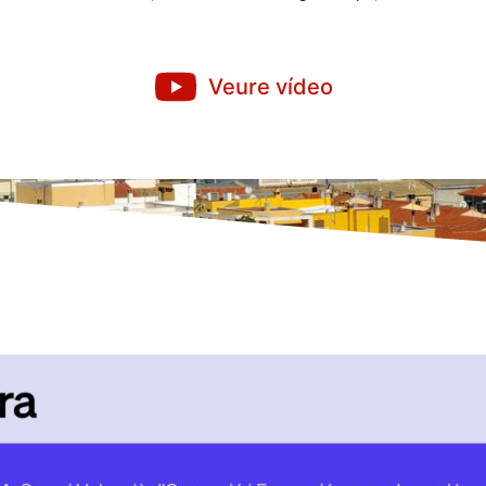
Veure vídeo