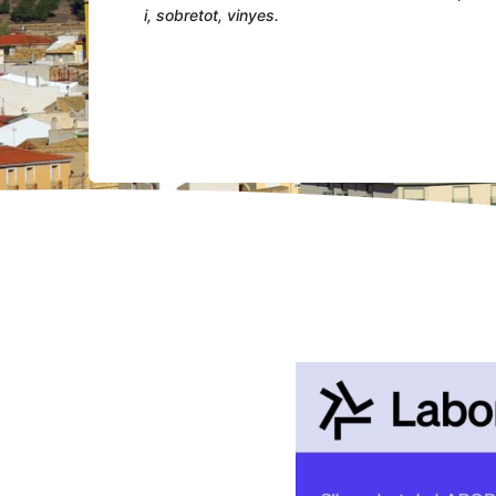
i, sobretot, vinyes.