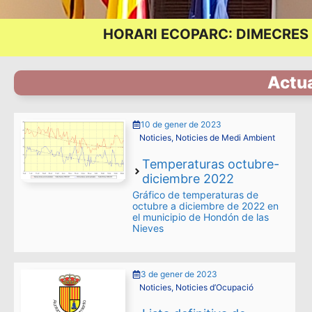
HORARI ECOPARC: DIMECRES I
Actua
10 de gener de 2023
Noticies
,
Noticies de Medi Ambient
Temperaturas octubre-
diciembre 2022
Gráfico de temperaturas de
octubre a diciembre de 2022 en
el municipio de Hondón de las
Nieves
3 de gener de 2023
Noticies
,
Noticies d’Ocupació