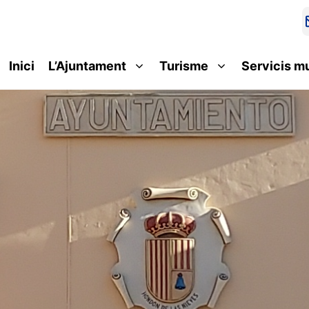
Inici
L’Ajuntament
Turisme
Servicis m