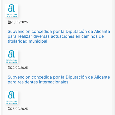
29/09/2025
Subvención concedida por la Diputación de Alicante
para realizar diversas actuaciones en caminos de
titularidad municipal
29/09/2025
Subvención concedida por la Diputación de Alicante
para residentes internacionales
25/09/2025