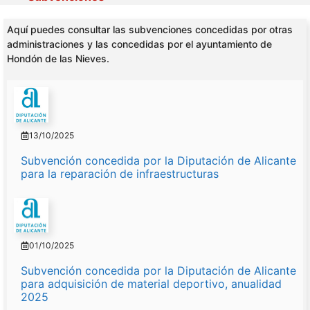
Aquí puedes consultar las subvenciones concedidas por otras
administraciones y las concedidas por el ayuntamiento de
Hondón de las Nieves.
13/10/2025
Subvención concedida por la Diputación de Alicante
para la reparación de infraestructuras
01/10/2025
Subvención concedida por la Diputación de Alicante
para adquisición de material deportivo, anualidad
2025