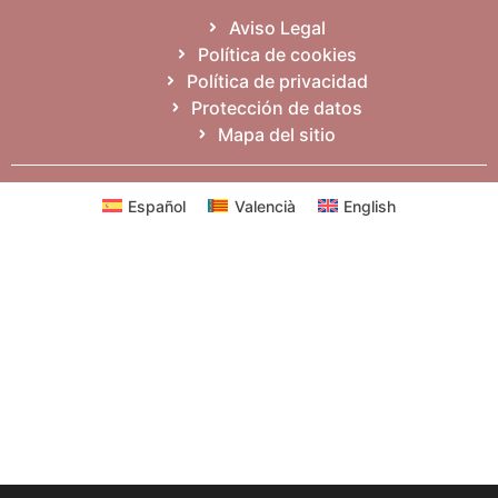
Aviso Legal
Política de cookies
Política de privacidad
Protección de datos
Mapa del sitio
Español
Valencià
English