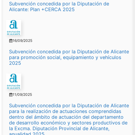
Subvención concedida por la Diputación de
Alicante: Plan +CERCA 2025
16/09/2025
Subvención concedida por la Diputación de Alicante
para promoción social, equipamiento y vehículos
2025
11/09/2025
Subvención concedida por la Diputación de Alicante
para la realización de actuaciones comprendidas
dentro del ámbito de actuación del departamento
de desarrollo económico y sectores productivos de
la Excma. Diputación Provincial de Alicante,
anualidad 2025