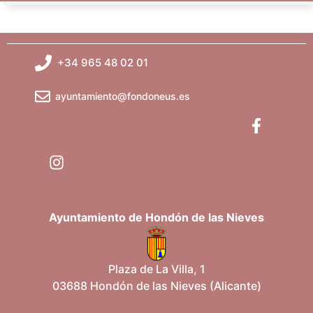
+34 965 48 02 01
ayuntamiento@fondoneus.es
Ayuntamiento de Hondón de las Nieves
Plaza de La Villa, 1
03688 Hondón de las Nieves (Alicante)