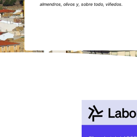
almendros, olivos y, sobre todo, viñedos.