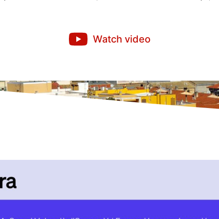
Watch video