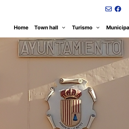
Home
Town hall
Turismo
Municipa