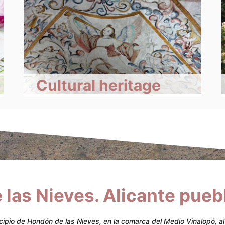
Cultural heritage
las Nieves. Alicante pueb
pio de Hondón de las Nieves, en la comarca del Medio Vinalopó, al a