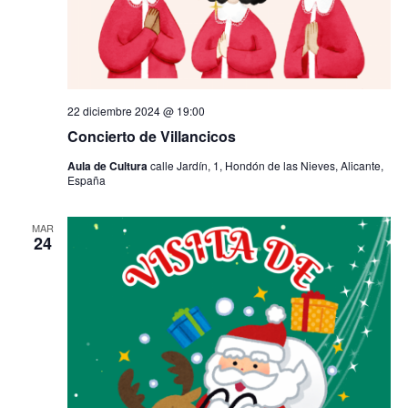
22 diciembre 2024 @ 19:00
Concierto de Villancicos
Aula de Cultura
calle Jardín, 1, Hondón de las Nieves, Alicante,
España
MAR
24