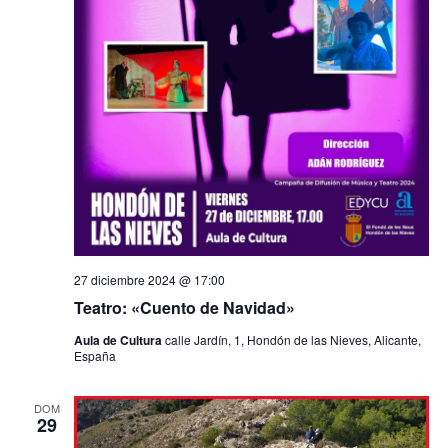
27 diciembre 2024 @ 17:00
Teatro: «Cuento de Navidad»
Aula de Cultura
calle Jardín, 1, Hondón de las Nieves, Alicante,
España
DOM
29