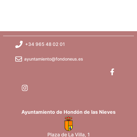
+34 965 48 02 01
ayuntamiento@fondoneus.es
Ayuntamiento de Hondón de las Nieves
Plaza de La Villa, 1