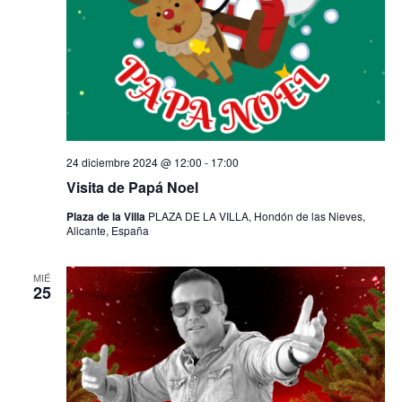
24 diciembre 2024 @ 12:00
-
17:00
Visita de Papá Noel
Plaza de la Villa
PLAZA DE LA VILLA, Hondón de las Nieves,
Alicante, España
MIÉ
25