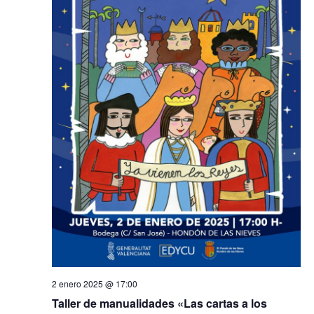
2 enero 2025 @ 17:00
Taller de manualidades «Las cartas a los