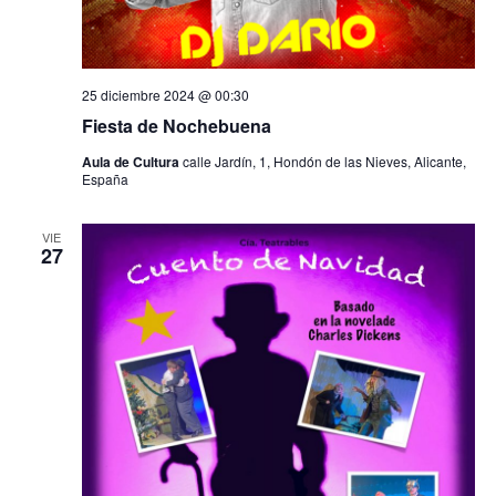
25 diciembre 2024 @ 00:30
Fiesta de Nochebuena
Aula de Cultura
calle Jardín, 1, Hondón de las Nieves, Alicante,
España
VIE
27