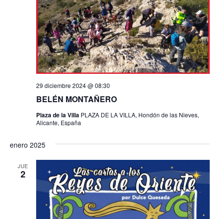
29 diciembre 2024 @ 08:30
BELÉN MONTAÑERO
Plaza de la Villa
PLAZA DE LA VILLA, Hondón de las Nieves,
Alicante, España
enero 2025
JUE
2