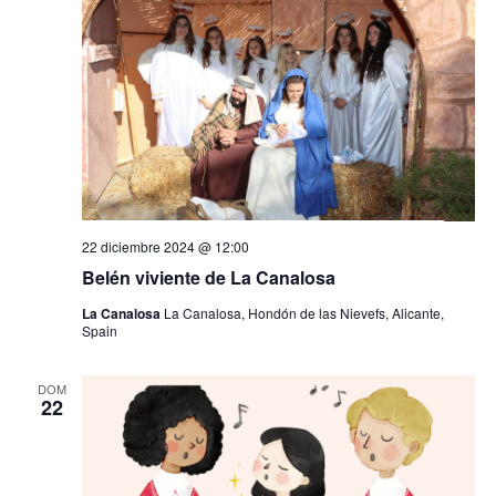
22 diciembre 2024 @ 12:00
Belén viviente de La Canalosa
La Canalosa
La Canalosa, Hondón de las Nievefs, Alicante,
Spain
DOM
22