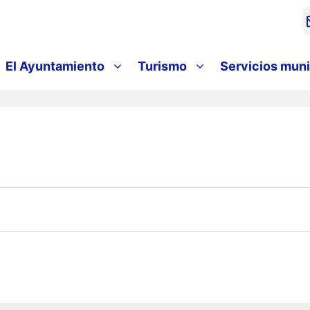
El Ayuntamiento
Turismo
Servicios muni