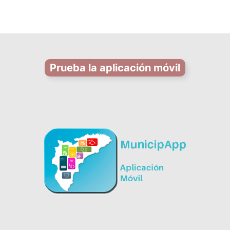
Prueba la aplicación móvil