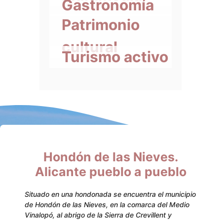
Gastronomía
Patrimonio
cultural
Turismo activo
Hondón de las Nieves.
Alicante pueblo a pueblo
Situado en una hondonada se encuentra el municipio
de Hondón de las Nieves, en la comarca del Medio
Vinalopó, al abrigo de la Sierra de Crevillent y