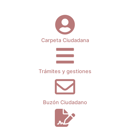
Carpeta Ciudadana
Trámites y gestiones
Buzón Ciudadano