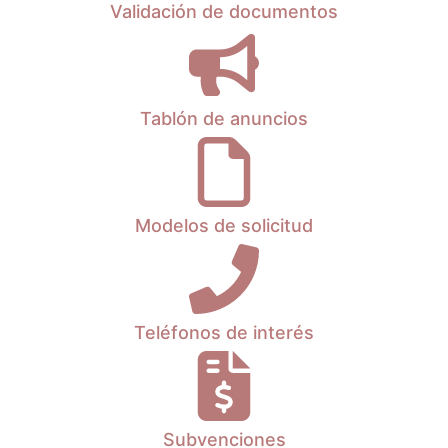
Validación de documentos
Tablón de anuncios
Modelos de solicitud
Teléfonos de interés
Subvenciones