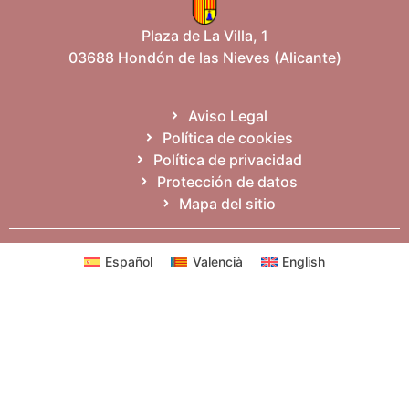
Plaza de La Villa, 1
03688 Hondón de las Nieves (Alicante)
Aviso Legal
Política de cookies
Política de privacidad
Protección de datos
Mapa del sitio
Español
Valencià
English