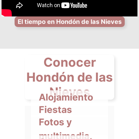
El tiempo en Hondón de las Nieves
Conocer
Hondón de las
Nieves
Alojamiento
Fiestas
Fotos y
multimedia