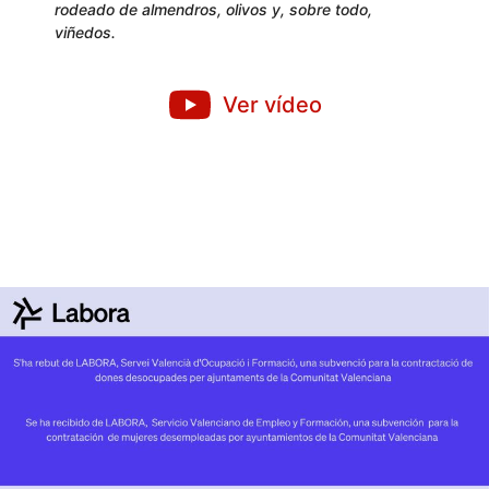
rodeado de almendros, olivos y, sobre todo,
viñedos.
Ver vídeo