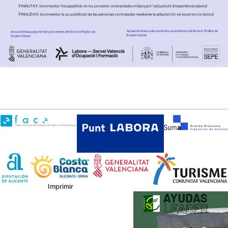
Imprimir