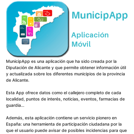
MunicipApp es una aplicación que ha sido creada por la
Diputación de Alicante y que permite obtener información útil
y actualizada sobre los diferentes municipios de la provincia
de Alicante.
Esta App ofrece datos como el callejero completo de cada
localidad, puntos de interés, noticias, eventos, farmacias de
guardia…
Además, esta aplicación contiene un servicio pionero en
España: una herramienta de participación ciudadana por la
que el usuario puede avisar de posibles incidencias para que