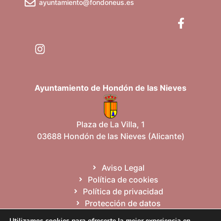
ayuntamiento@fondoneus.es
Ayuntamiento de Hondón de las Nieves
Plaza de La Villa, 1
03688 Hondón de las Nieves (Alicante)
Aviso Legal
Política de cookies
Política de privacidad
Protección de datos
Mapa del sitio
Utilizamos cookies para ofrecerte la mejor experiencia en