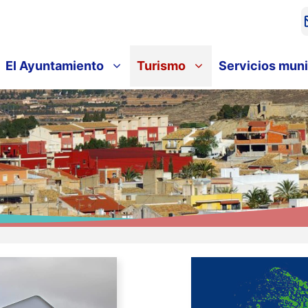
El Ayuntamiento
Turismo
Servicios muni