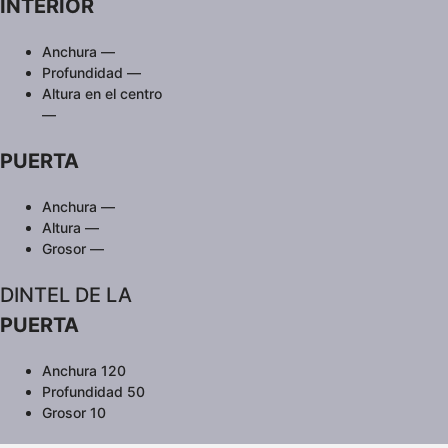
INTERIOR
Anchura —
Profundidad —
Altura en el centro
—
PUERTA
Anchura —
Altura —
Grosor —
DINTEL DE LA
PUERTA
Anchura 120
Profundidad 50
Grosor 10