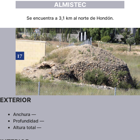
ALMISTEC
Se encuentra a 3,1 km al norte de Hondón.
EXTERIOR
Anchura —
Profundidad —
Altura total —