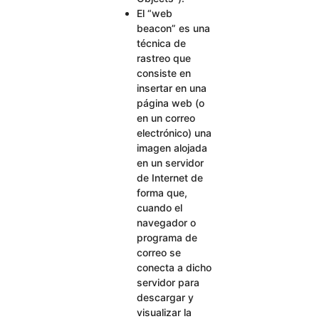
El “web
beacon” es una
técnica de
rastreo que
consiste en
insertar en una
página web (o
en un correo
electrónico) una
imagen alojada
en un servidor
de Internet de
forma que,
cuando el
navegador o
programa de
correo se
conecta a dicho
servidor para
descargar y
visualizar la