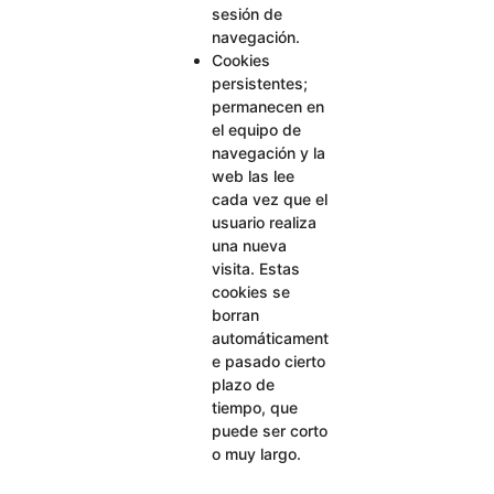
sesión de
navegación.
Cookies
persistentes;
permanecen en
el equipo de
navegación y la
web las lee
cada vez que el
usuario realiza
una nueva
visita. Estas
cookies se
borran
automáticament
e pasado cierto
plazo de
tiempo, que
puede ser corto
o muy largo.