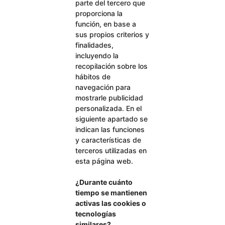
parte del tercero que
proporciona la
función, en base a
sus propios criterios y
finalidades,
incluyendo la
recopilación sobre los
hábitos de
navegación para
mostrarle publicidad
personalizada. En el
siguiente apartado se
indican las funciones
y características de
terceros utilizadas en
esta página web.
¿Durante cuánto
tiempo se mantienen
activas las cookies o
tecnologías
similares?