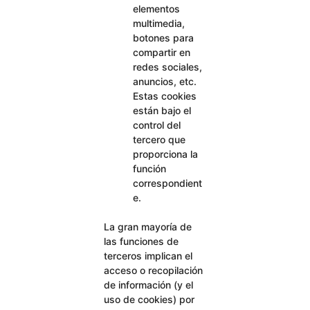
elementos
multimedia,
botones para
compartir en
redes sociales,
anuncios, etc.
Estas cookies
están bajo el
control del
tercero que
proporciona la
función
correspondient
e.
La gran mayoría de
las funciones de
terceros implican el
acceso o recopilación
de información (y el
uso de cookies) por