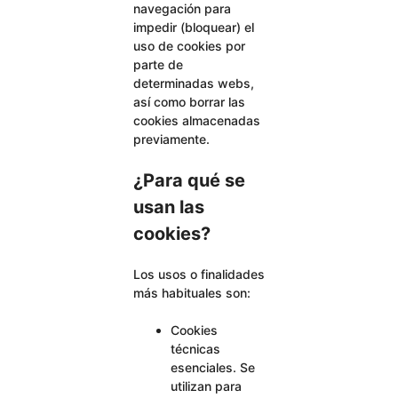
navegación para
impedir (bloquear) el
uso de cookies por
parte de
determinadas webs,
así como borrar las
cookies almacenadas
previamente.
¿Para qué se
usan las
cookies?
Los usos o finalidades
más habituales son:
Cookies
técnicas
esenciales. Se
utilizan para