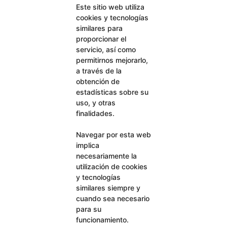
Este sitio web utiliza
cookies y tecnologías
similares para
proporcionar el
servicio, así como
permitirnos mejorarlo,
a través de la
obtención de
estadísticas sobre su
uso, y otras
finalidades.
Navegar por esta web
implica
necesariamente la
utilización de cookies
y tecnologías
similares siempre y
cuando sea necesario
para su
funcionamiento.