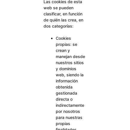
Las cookies de esta
web se pueden
clasificar, en función
de quién las crea, en
dos categorías:
Cookies
propias: se
crean y
manejan desde
nuestros sitios
y dominios
web, siendo la
información
obtenida
gestionada
directa o
indirectamente
por nosotros
para nuestras
propias
finalidades.