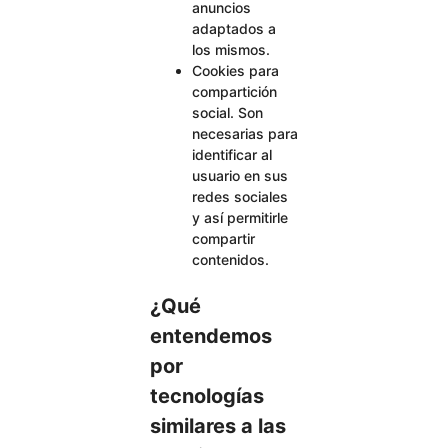
anuncios
adaptados a
los mismos.
Cookies para
compartición
social. Son
necesarias para
identificar al
usuario en sus
redes sociales
y así permitirle
compartir
contenidos.
¿Qué
entendemos
por
tecnologías
similares a las