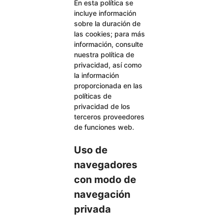
En esta política se
incluye información
sobre la duración de
las cookies; para más
información, consulte
nuestra política de
privacidad, así como
la información
proporcionada en las
políticas de
privacidad de los
terceros proveedores
de funciones web.
Uso de
navegadores
con modo de
navegación
privada