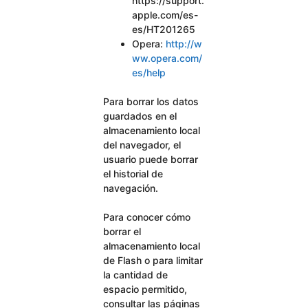
https://support.
apple.com/es-
es/HT201265
Opera:
http://w
ww.opera.com/
es/help
Para borrar los datos
guardados en el
almacenamiento local
del navegador, el
usuario puede borrar
el historial de
navegación.
Para conocer cómo
borrar el
almacenamiento local
de Flash o para limitar
la cantidad de
espacio permitido,
consultar las páginas