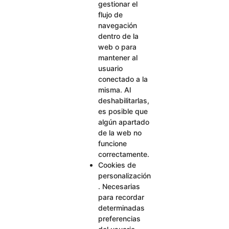
gestionar el
flujo de
navegación
dentro de la
web o para
mantener al
usuario
conectado a la
misma. Al
deshabilitarlas,
es posible que
algún apartado
de la web no
funcione
correctamente.
Cookies de
personalización
. Necesarias
para recordar
determinadas
preferencias