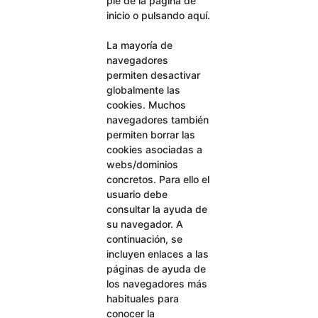
pie de la página de
inicio o pulsando aquí.
La mayoría de
navegadores
permiten desactivar
globalmente las
cookies. Muchos
navegadores también
permiten borrar las
cookies asociadas a
webs/dominios
concretos. Para ello el
usuario debe
consultar la ayuda de
su navegador. A
continuación, se
incluyen enlaces a las
páginas de ayuda de
los navegadores más
habituales para
conocer la