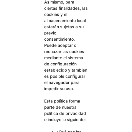
Asimismo, para
ciertas finalidades, las
cookies y el
almacenamiento local
estarán sujetas a su
previo
consentimiento.
Puede aceptar o
rechazar las cookies
mediante el sistema
de configuración
establecido y también
es posible configurar
el navegador para
impedir su uso.
Esta política forma
parte de nuestra
política de privacidad
e incluye lo siguiente:
¿Qué son las