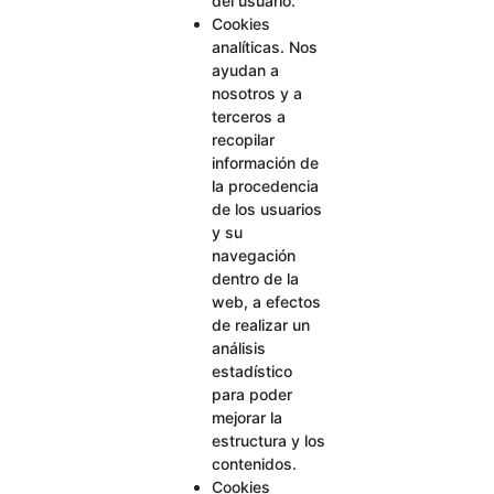
del usuario.
Cookies
analíticas. Nos
ayudan a
nosotros y a
terceros a
recopilar
información de
la procedencia
de los usuarios
y su
navegación
dentro de la
web, a efectos
de realizar un
análisis
estadístico
para poder
mejorar la
estructura y los
contenidos.
Cookies