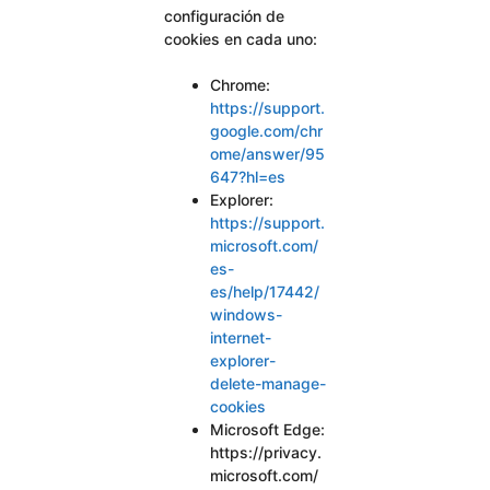
configuración de
cookies en cada uno:
Chrome:
https://support.
google.com/chr
ome/answer/95
647?hl=es
Explorer:
https://support.
microsoft.com/
es-
es/help/17442/
windows-
internet-
explorer-
delete-manage-
cookies
Microsoft Edge:
https://privacy.
microsoft.com/