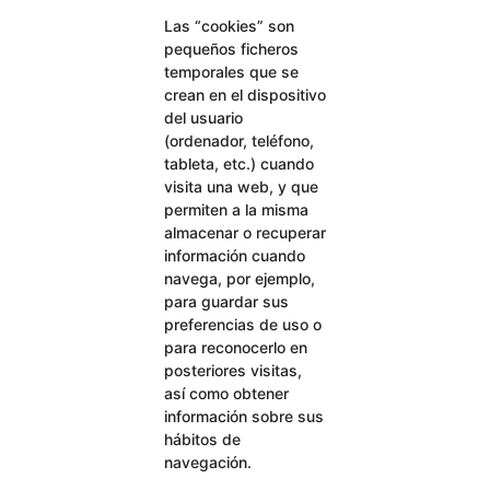
Las “cookies” son
pequeños ficheros
temporales que se
crean en el dispositivo
del usuario
(ordenador, teléfono,
tableta, etc.) cuando
visita una web, y que
permiten a la misma
almacenar o recuperar
información cuando
navega, por ejemplo,
para guardar sus
preferencias de uso o
para reconocerlo en
posteriores visitas,
así como obtener
información sobre sus
hábitos de
navegación.