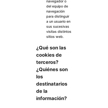
navegador o
del equipo de
navegación
para distinguir
a un usuario en
sus sucesivas
visitas distintos
sitios web.
¿Qué son las
cookies de
terceros?
¿Quiénes son
los
destinatarios
de la
información?