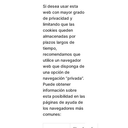
Si desea usar esta
web con mayor grado
de privacidad y
limitando que las
cookies queden
almacenadas por
plazos largos de
tiempo,
recomendamos que
utilice un navegador
web que disponga de
una opción de
navegación “privada”.
Puede obtener
información sobre
esta posibilidad en las
páginas de ayuda de
los navegadores más
comunes: