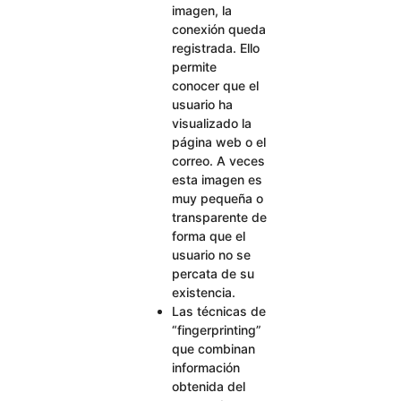
imagen, la
conexión queda
registrada. Ello
permite
conocer que el
usuario ha
visualizado la
página web o el
correo. A veces
esta imagen es
muy pequeña o
transparente de
forma que el
usuario no se
percata de su
existencia.
Las técnicas de
“fingerprinting”
que combinan
información
obtenida del