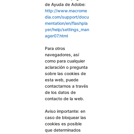
de Ayuda de Adobe:
http://www.macrome
dia.com/support/docu
mentation/en/flashpla
yer/help/settings_man
ager07.html
Para otros
navegadores, así
como para cualquier
aclaración o pregunta
sobre las cookies de
esta web, puede
contactarnos a través
de los datos de
contacto de la web.
Aviso importante: en
caso de bloquear las
cookies es posible
que determinados