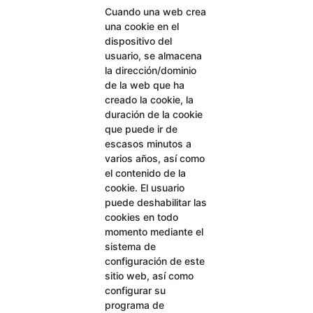
Cuando una web crea
una cookie en el
dispositivo del
usuario, se almacena
la dirección/dominio
de la web que ha
creado la cookie, la
duración de la cookie
que puede ir de
escasos minutos a
varios años, así como
el contenido de la
cookie. El usuario
puede deshabilitar las
cookies en todo
momento mediante el
sistema de
configuración de este
sitio web, así como
configurar su
programa de