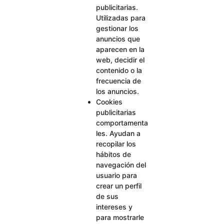
publicitarias.
Utilizadas para
gestionar los
anuncios que
aparecen en la
web, decidir el
contenido o la
frecuencia de
los anuncios.
Cookies
publicitarias
comportamenta
les. Ayudan a
recopilar los
hábitos de
navegación del
usuario para
crear un perfil
de sus
intereses y
para mostrarle