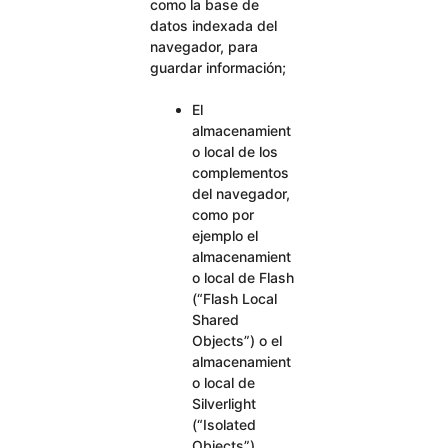
como la base de
datos indexada del
navegador, para
guardar información;
El
almacenamient
o local de los
complementos
del navegador,
como por
ejemplo el
almacenamient
o local de Flash
(“Flash Local
Shared
Objects”) o el
almacenamient
o local de
Silverlight
(“Isolated
Objects”).