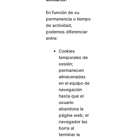
En función de su
permanencia o tiempo
de actividad,
podemos diferenciar
entre:
Cookies
temporales de
sesión;
permanecen
almacenadas
en el equipo de
navegación
hasta que el
usuario
abandona la
página web; el
navegador las
borra al
terminar la