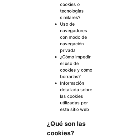
cookies o
tecnologías
similares?
Uso de
navegadores
con modo de
navegación
privada
¿Cómo impedir
el uso de
cookies y cómo
borrarlas?
Información
detallada sobre
las cookies
utilizadas por
este sitio web
¿Qué son las
cookies?