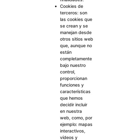
Cookies de
terceros: son
las cookies que
se crean y se
manejan desde
otros sitios web
que, aunque no
están
completamente
bajo nuestro
control,
proporcionan
funciones y
características
que hemos
decidir incluir
en nuestra
web, como, por
ejemplo: mapas
interactivos,
vídeos y