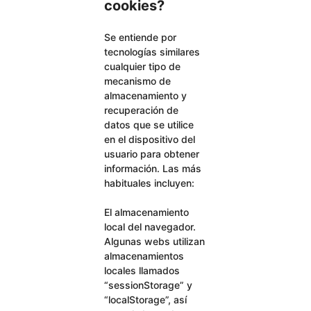
cookies?
Se entiende por
tecnologías similares
cualquier tipo de
mecanismo de
almacenamiento y
recuperación de
datos que se utilice
en el dispositivo del
usuario para obtener
información. Las más
habituales incluyen:
El almacenamiento
local del navegador.
Algunas webs utilizan
almacenamientos
locales llamados
“sessionStorage” y
“localStorage”, así