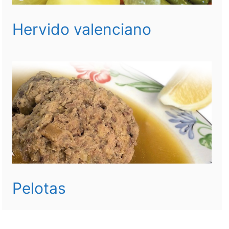
Hervido valenciano
Pelotas