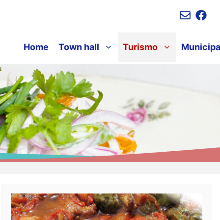
Home
Town hall
Turismo
Municipa