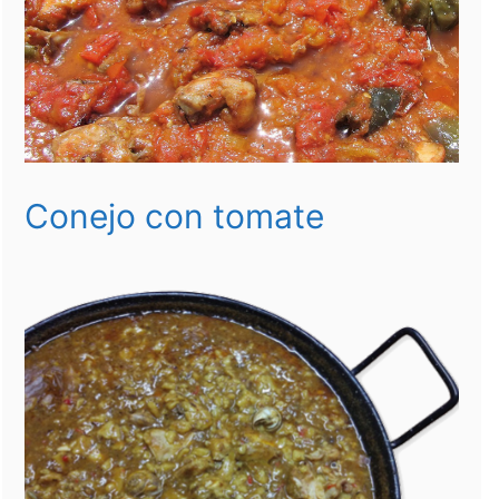
Conejo con tomate