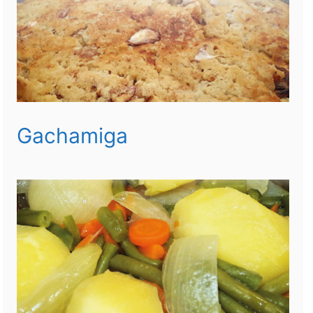
Gachamiga