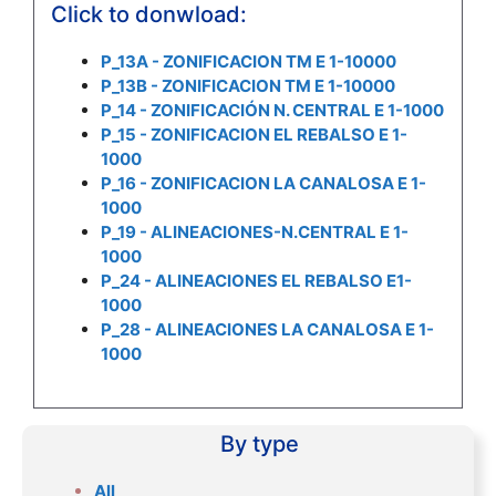
Click to donwload:
P_13A - ZONIFICACION TM E 1-10000
P_13B - ZONIFICACION TM E 1-10000
P_14 - ZONIFICACIÓN N. CENTRAL E 1-1000
P_15 - ZONIFICACION EL REBALSO E 1-
1000
P_16 - ZONIFICACION LA CANALOSA E 1-
1000
P_19 - ALINEACIONES-N.CENTRAL E 1-
1000
P_24 - ALINEACIONES EL REBALSO E1-
1000
P_28 - ALINEACIONES LA CANALOSA E 1-
1000
By type
All