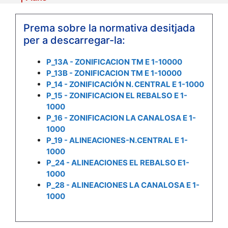
Prema sobre la normativa desitjada
per a descarregar-la:
P_13A - ZONIFICACION TM E 1-10000
P_13B - ZONIFICACION TM E 1-10000
P_14 - ZONIFICACIÓN N. CENTRAL E 1-1000
P_15 - ZONIFICACION EL REBALSO E 1-
1000
P_16 - ZONIFICACION LA CANALOSA E 1-
1000
P_19 - ALINEACIONES-N.CENTRAL E 1-
1000
P_24 - ALINEACIONES EL REBALSO E1-
1000
P_28 - ALINEACIONES LA CANALOSA E 1-
1000