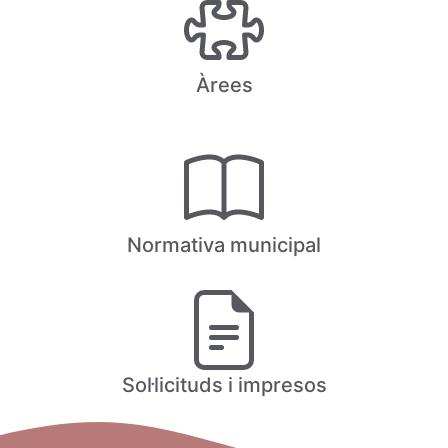
Àrees
Normativa municipal
Sol·licituds i impresos