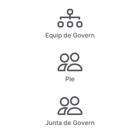
Equip de Govern
Ple
Junta de Govern