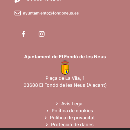
ayuntamiento@fondoneus.es
Ajuntament de El Fondó de les Neus
Plaça de La Vila, 1
03688 El Fondó de les Neus (Alacant)
Avís Legal
Política de cookies
Política de privacitat
Protecció de dades