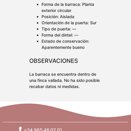
Forma de la barraca: Planta
exterior circular
Posición: Aislada
Orientación de la puerta: Sur
Tipo de puerta: —
Forma del dintel: —
Estado de conservación:
Aparentemente bueno
OBSERVACIONES
La barraca se encuentra dentro de
una finca vallada. No ha sido posible
recabar datos ni medidas.
+34 965 48 02 01