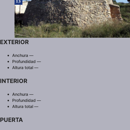
EXTERIOR
Anchura —
Profundidad —
Altura total —
INTERIOR
Anchura —
Profundidad —
Altura total —
PUERTA