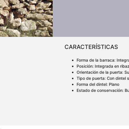
CARACTERÍSTICAS
Forma de la barraca: Integr
Posición: Integrada en riba
Orientación de la puerta: Su
Tipo de puerta: Con dintel 
Forma del dintel: Plano
Estado de conservación: B