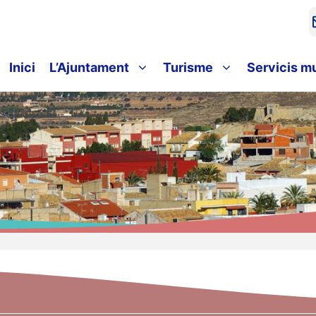
Inici
L’Ajuntament
Turisme
Servicis m