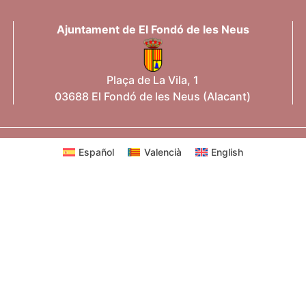
Ajuntament de El Fondó de les Neus
Plaça de La Vila, 1
03688 El Fondó de les Neus (Alacant)
Español
Valencià
English