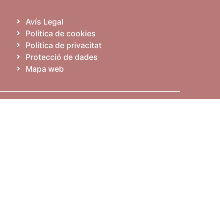
Avís Legal
Política de cookies
Política de privacitat
Protecció de dades
Mapa web