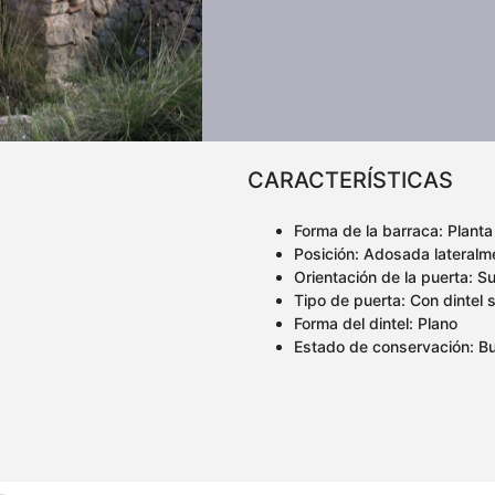
CARACTERÍSTICAS
Forma de la barraca: Planta
Posición: Adosada lateralme
Orientación de la puerta: Su
Tipo de puerta: Con dintel 
Forma del dintel: Plano
Estado de conservación: B