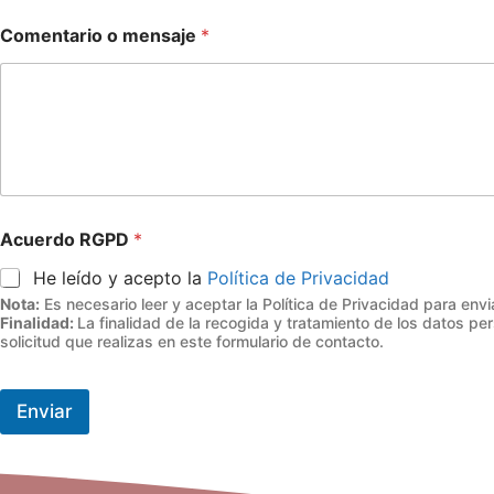
Comentario o mensaje
*
Acuerdo RGPD
*
He leído y acepto la
Política de Privacidad
Nota:
Es necesario leer y aceptar la Política de Privacidad para envia
Finalidad:
La finalidad de la recogida y tratamiento de los datos pe
solicitud que realizas en este formulario de contacto.
Enviar