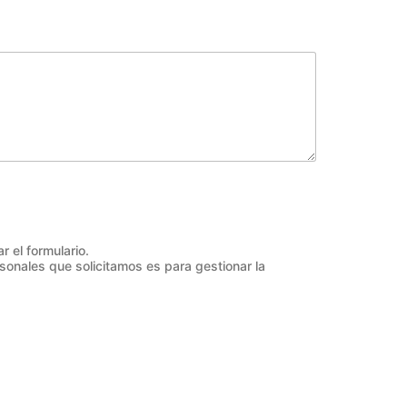
r el formulario.
rsonales que solicitamos es para gestionar la