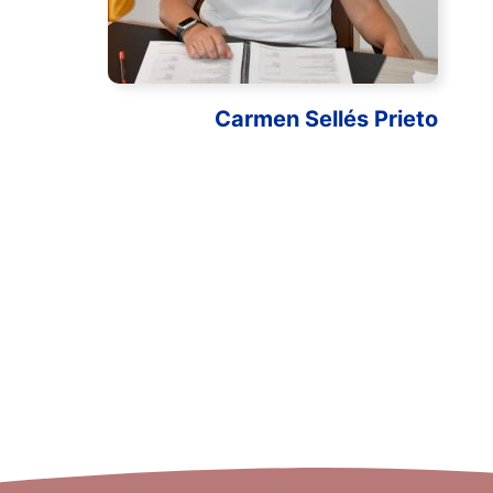
Carmen Sellés Prieto