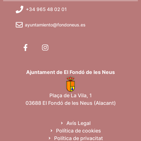
+34 965 48 02 01
ayuntamiento@fondoneus.es
Ajuntament de El Fondó de les Neus
Plaça de La Vila, 1
03688 El Fondó de les Neus (Alacant)
Avís Legal
Política de cookies
Política de privacitat