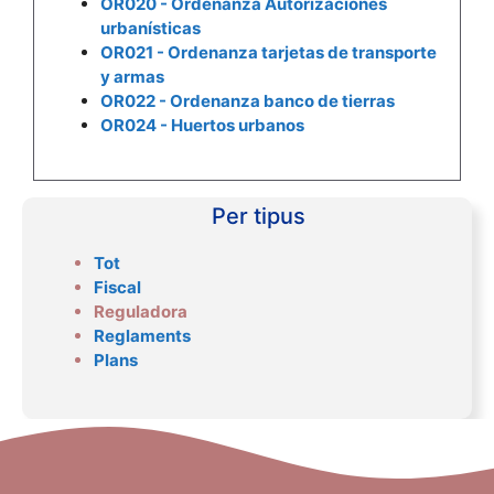
OR020 - Ordenanza Autorizaciones
urbanísticas
OR021 - Ordenanza tarjetas de transporte
y armas
OR022 - Ordenanza banco de tierras
OR024 - Huertos urbanos
Per tipus
Tot
Fiscal
Reguladora
Reglaments
Plans