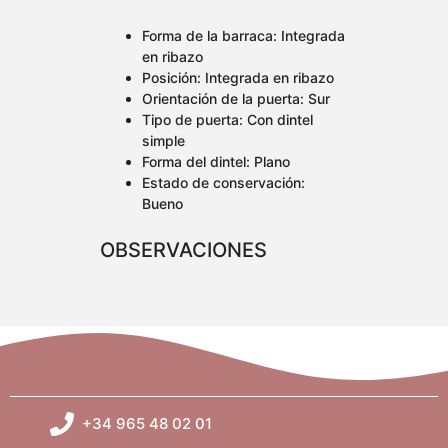
Forma de la barraca: Integrada
en ribazo
Posición: Integrada en ribazo
Orientación de la puerta: Sur
Tipo de puerta: Con dintel
simple
Forma del dintel: Plano
Estado de conservación:
Bueno
OBSERVACIONES
+34 965 48 02 01