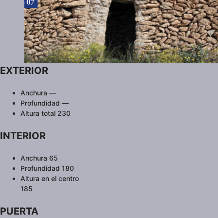
EXTERIOR
Anchura —
Profundidad —
Altura total 230
INTERIOR
Anchura 65
Profundidad 180
Altura en el centro
185
PUERTA