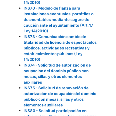
14/2010)
INS70 - Modelo de fianza para
instalaciones eventuales, portátiles o
desmontables mediante seguro de
caución ante el ayuntamiento (Art. 17
Ley 14/2010)
INS73 - Comunicación cambio de
titularidad de licencia de espectáculos
públicos, actividades recreativas y
establecimientos públicos (Ley
14/2010)
INS74 - Solicitud de autorización de
ocupación del dominio público con
mesas, sillas y otros elementos
auxiliares
INS75 - Solicitud de renovación de
autorización de ocupación del dominio
público con mesas, sillas y otros
elementos auxiliares
INS80 - Solicitud participación en