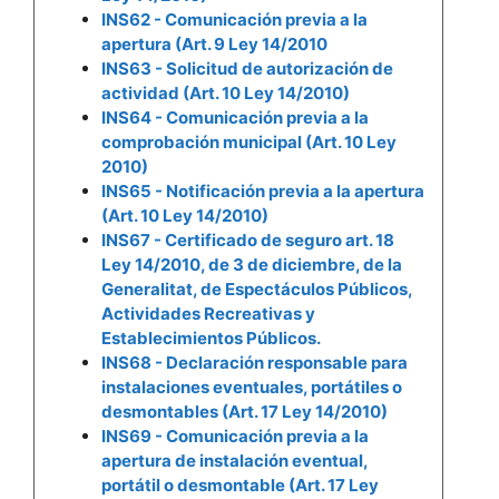
INS62 - Comunicación previa a la
apertura (Art. 9 Ley 14/2010
INS63 - Solicitud de autorización de
actividad (Art. 10 Ley 14/2010)
INS64 - Comunicación previa a la
comprobación municipal (Art. 10 Ley
2010)
INS65 - Notificación previa a la apertura
(Art. 10 Ley 14/2010)
INS67 - Certificado de seguro art. 18
Ley 14/2010, de 3 de diciembre, de la
Generalitat, de Espectáculos Públicos,
Actividades Recreativas y
Establecimientos Públicos.
INS68 - Declaración responsable para
instalaciones eventuales, portátiles o
desmontables (Art. 17 Ley 14/2010)
INS69 - Comunicación previa a la
apertura de instalación eventual,
portátil o desmontable (Art. 17 Ley