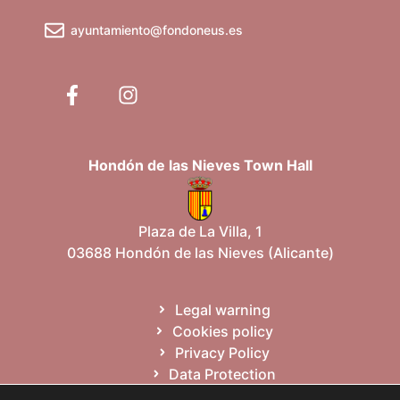
ayuntamiento@fondoneus.es
Hondón de las Nieves Town Hall
Plaza de La Villa, 1
03688 Hondón de las Nieves (Alicante)
Legal warning
Cookies policy
Privacy Policy
Data Protection
Site map