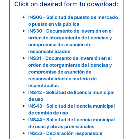
Click on desired form to download:
INS06 - Solicitud de puesto de mercado
o puesto en vía pública
INS30 - Documento de inversión en el
orden de otorgamiento de licencias y
compromiso de asunción de
responsabilidades
INS31 - Documento de inversión en el
orden de otorgamiento de licencias y
compromiso de asunción de
responsabilidad en materia de
espectáculos
INS42 - Solicitud de licencia municipal
de uso
INS43 - Solicitud de licencia municipal
de cambio de uso
INS44 - Solicitud de licencia municipal
de usos y obras provisionales
INS53 - Declaración responsable