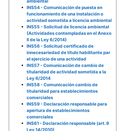
ambiental
INS54 - Comunicación de puesta en
funcionamiento de una instalación o
actividad sometida a licencia ambiental
INS55 - Solicitud de licencia ambiental
(Actividades contempladas en el Anexo
II de la Ley 6/2014)
INS56 - Solicitud certificado de
innecesariedad de título habilitante par
el ejercicio de una actividad
INS57 - Comunicación de cambio de
titularidad de actividad sometida a la
Ley 6/2014
INS58 - Comunicación cambio de
titularidad para establecimientos
comerciales
INS59 - Declaración responsable para
apertura de establecimientos
comerciales
INS61 - Declaración responsable (art. 9
Ley 14/2010)