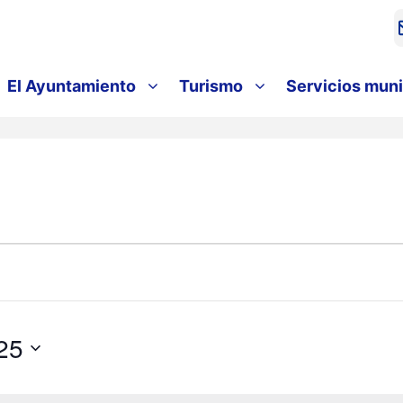
El Ayuntamiento
Turismo
Servicios muni
25