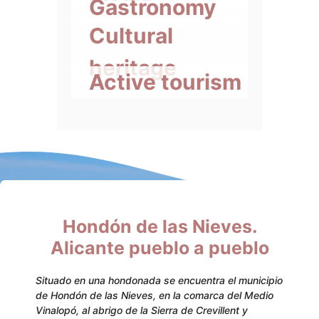
Gastronomy
Cultural
heritage
Active tourism
Hondón de las Nieves.
Alicante pueblo a pueblo
Situado en una hondonada se encuentra el municipio
de Hondón de las Nieves, en la comarca del Medio
Vinalopó, al abrigo de la Sierra de Crevillent y