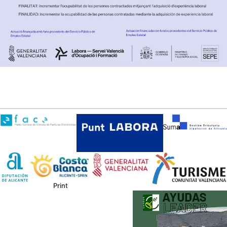
Print