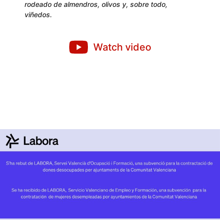
rodeado de almendros, olivos y, sobre todo,
viñedos.
Watch video