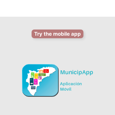
Try the mobile app