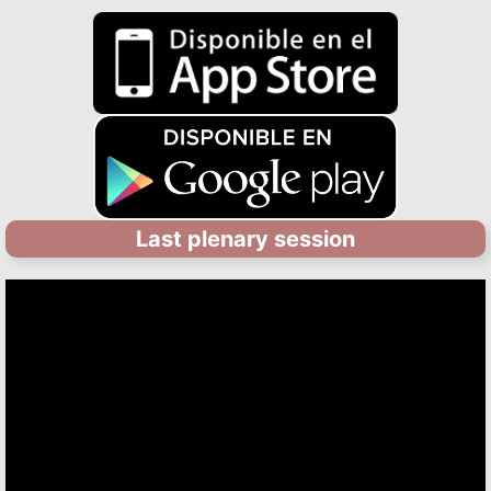
Last plenary session