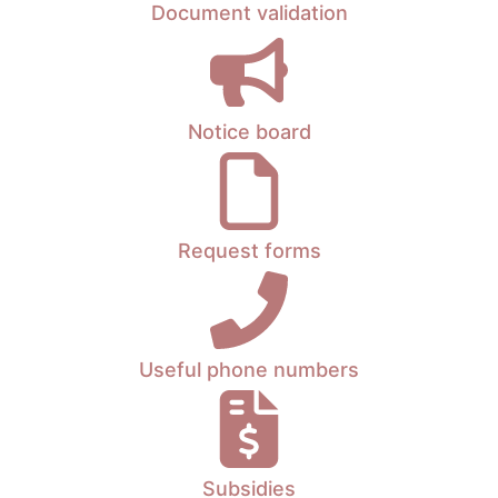
Document validation
Notice board
Request forms
Useful phone numbers
Subsidies