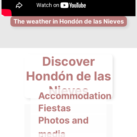
The weather in Hondón de las Nieves
Discover
Hondón de las
Nieves
Accommodation
Fiestas
Photos and
media