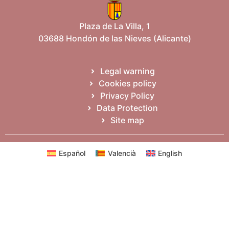
Plaza de La Villa, 1
03688 Hondón de las Nieves (Alicante)
Legal warning
Cookies policy
Privacy Policy
Data Protection
Site map
Español
Valencià
English