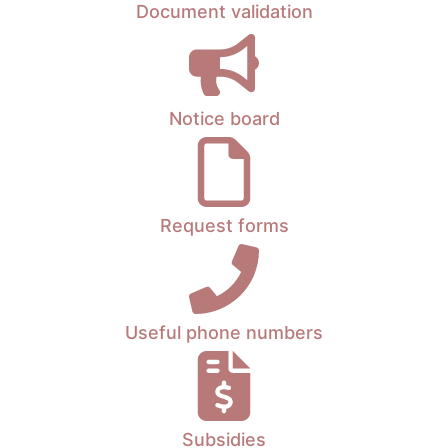
Document validation
Notice board
Request forms
Useful phone numbers
Subsidies