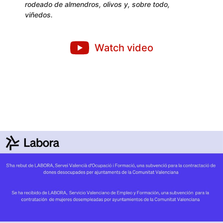
rodeado de almendros, olivos y, sobre todo,
viñedos.
Watch video