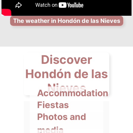
The weather in Hondón de las Nieves
Discover
Hondón de las
Nieves
Accommodation
Fiestas
Photos and
media