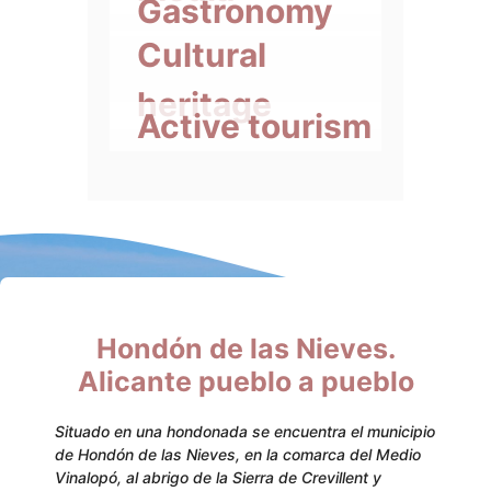
Gastronomy
Cultural
heritage
Active tourism
Hondón de las Nieves.
Alicante pueblo a pueblo
Situado en una hondonada se encuentra el municipio
de Hondón de las Nieves, en la comarca del Medio
Vinalopó, al abrigo de la Sierra de Crevillent y