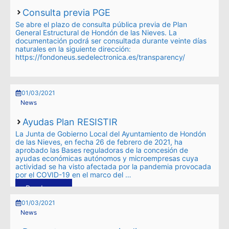
Consulta previa PGE
Se abre el plazo de consulta pública previa de Plan
General Estructural de Hondón de las Nieves. La
documentación podrá ser consultada durante veinte días
naturales en la siguiente dirección:
https://fondoneus.sedelectronica.es/transparency/
01/03/2021
News
Ayudas Plan RESISTIR
La Junta de Gobierno Local del Ayuntamiento de Hondón
de las Nieves, en fecha 26 de febrero de 2021, ha
aprobado las Bases reguladoras de la concesión de
ayudas económicas autónomos y microempresas cuya
actividad se ha visto afectada por la pandemia provocada
por el COVID-19 en el marco del …
Read more
01/03/2021
News