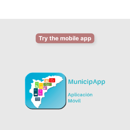
Try the mobile app