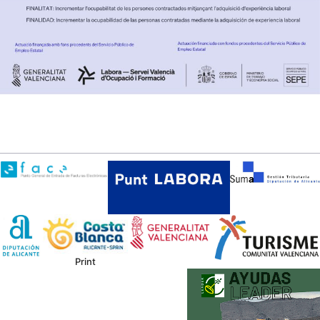
Print