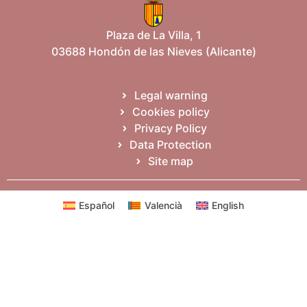
Plaza de La Villa, 1
03688 Hondón de las Nieves (Alicante)
Legal warning
Cookies policy
Privacy Policy
Data Protection
Site map
Español
Valencià
English