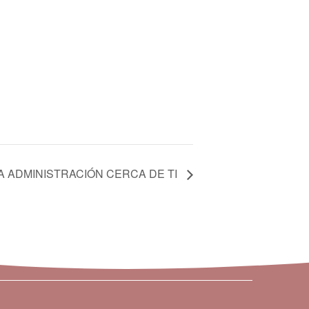
A ADMINISTRACIÓN CERCA DE TI