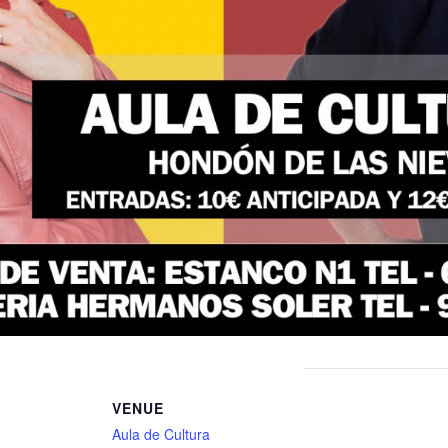
VENUE
Aula de Cultura