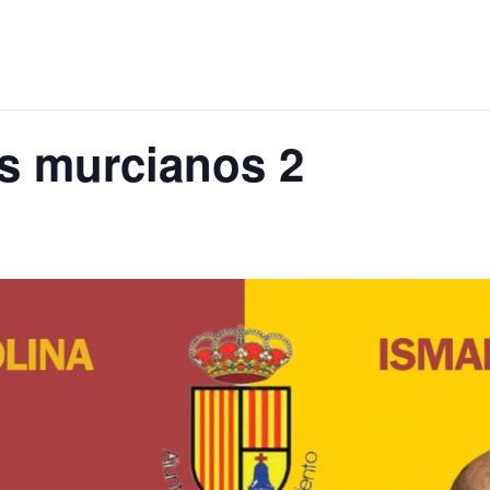
s murcianos 2