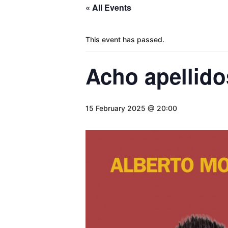
« All Events
This event has passed.
Acho apellido
15 February 2025 @ 20:00