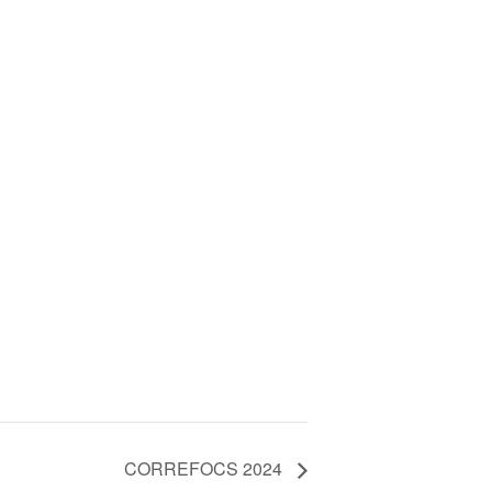
CORREFOCS 2024