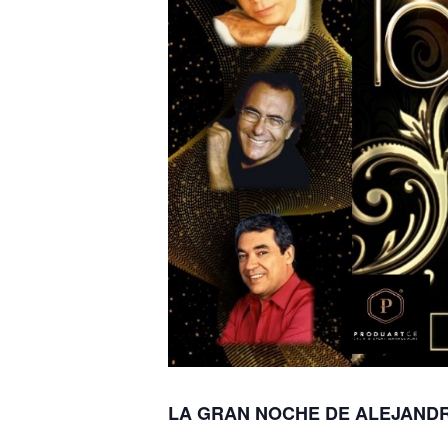
LA GRAN NOCHE DE ALEJAND