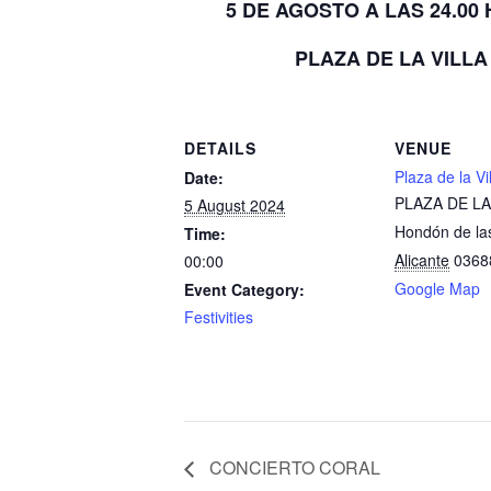
5 DE AGOSTO A LAS 24.00
PLAZA DE LA VILLA
DETAILS
VENUE
Plaza de la Vi
Date:
PLAZA DE LA
5 August 2024
Hondón de la
Time:
Alicante
0368
00:00
Google Map
Event Category:
Festivities
CONCIERTO CORAL