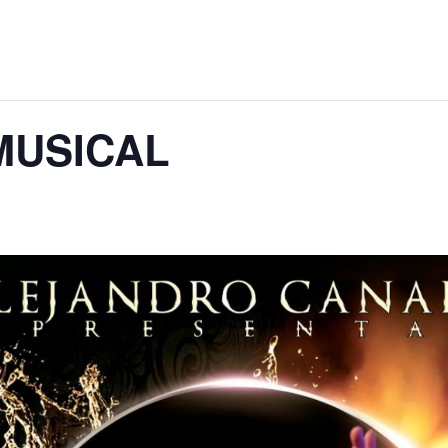
MUSICAL