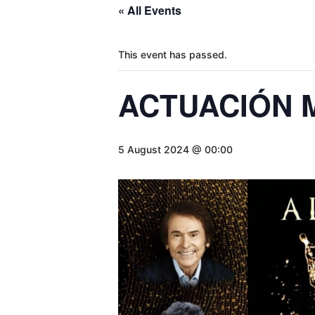
« All Events
This event has passed.
ACTUACIÓN 
5 August 2024 @ 00:00