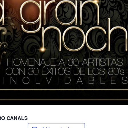
RO CANALS