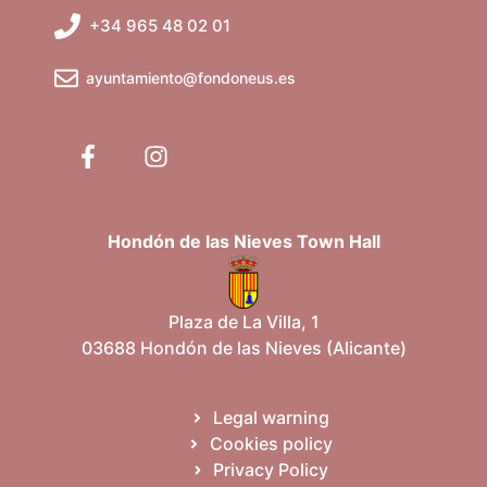
+34 965 48 02 01
ayuntamiento@fondoneus.es
Hondón de las Nieves Town Hall
Plaza de La Villa, 1
03688 Hondón de las Nieves (Alicante)
Legal warning
Cookies policy
Privacy Policy