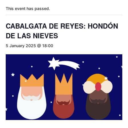
This event has passed.
CABALGATA DE REYES: HONDÓN
DE LAS NIEVES
5 January 2025 @ 18:00