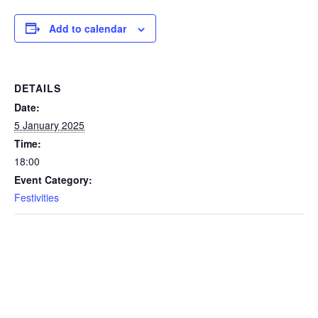
Add to calendar
DETAILS
Date:
5 January 2025
Time:
18:00
Event Category:
Festivities