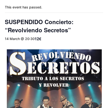
This event has passed.
SUSPENDIDO Concierto:
“Revolviendo Secretos”
12€
14 March @ 20:30