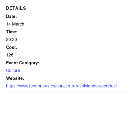
DETAILS
Date:
14 March
Time:
20:30
Cost:
12€
Event Category:
Culture
Website:
https://www.fondoneus.es/concierto-revolviendo-secretos/