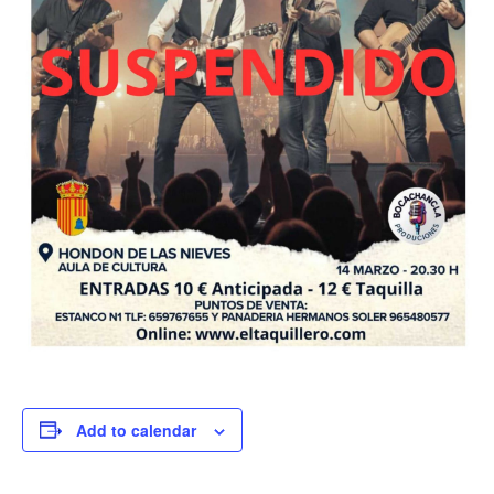
Add to calendar