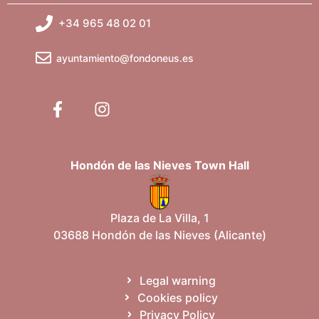
+34 965 48 02 01
ayuntamiento@fondoneus.es
Hondón de las Nieves Town Hall
Plaza de La Villa, 1
03688 Hondón de las Nieves (Alicante)
Legal warning
Cookies policy
Privacy Policy