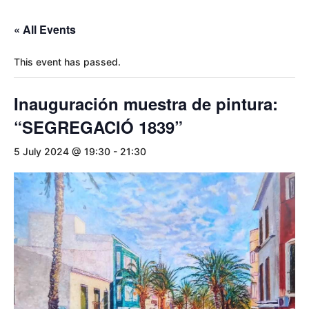
« All Events
This event has passed.
Inauguración muestra de pintura:
“SEGREGACIÓ 1839”
5 July 2024 @ 19:30
-
21:30