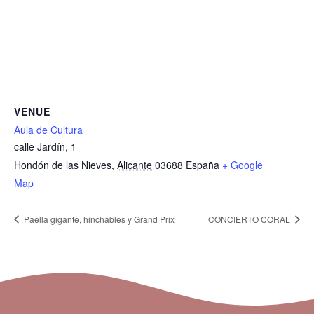
VENUE
Aula de Cultura
calle Jardín, 1
Hondón de las Nieves
,
Alicante
03688
España
+ Google
Map
Paella gigante, hinchables y Grand Prix
CONCIERTO CORAL