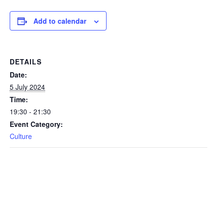
Add to calendar
DETAILS
Date:
5 July 2024
Time:
19:30 - 21:30
Event Category:
Culture