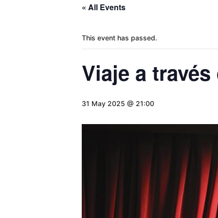
« All Events
This event has passed.
Viaje a través
31 May 2025 @ 21:00