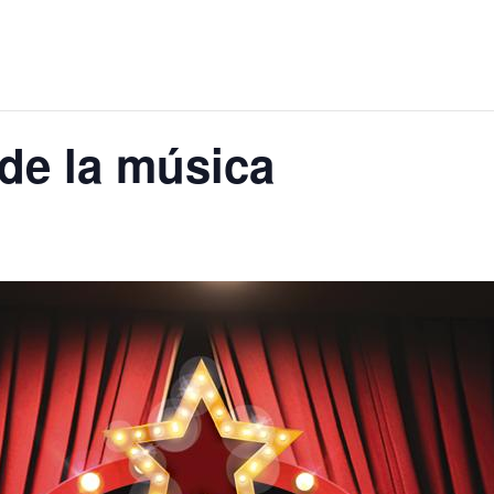
 de la música