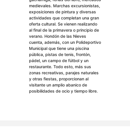
medievales. Marchas excursionistas,
exposiciones de pintura y diversas
actividades que completan una gran
oferta cultural. Se vienen realizando
al final de la primavera o principio de
verano. Hondón de las Nieves
cuenta, además, con un Polideportivo
Municipal que tiene una piscina
pública, pistas de tenis, frontón,
pádel, un campo de fútbol y un
restaurante. Todo esto, más sus
zonas recreativas, parajes naturales
y otras fiestas, proporcionan al
visitante un amplio abanico de
posibilidades de ocio y tiempo libre.