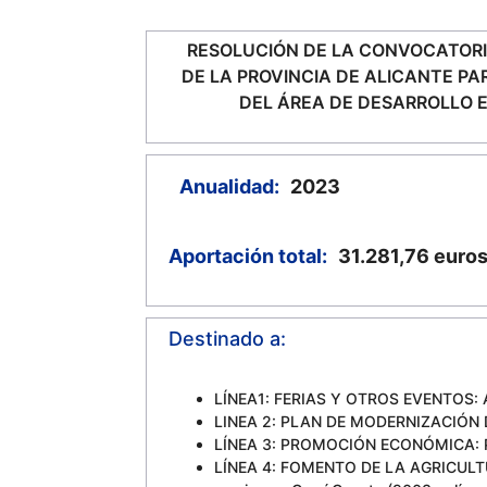
RESOLUCIÓN DE LA CONVOCATORI
DE LA PROVINCIA DE ALICANTE P
DEL ÁREA DE DESARROLLO 
Anualidad:
2023
Aportación total:
31.281,76
euro
Destinado a:
LÍNEA1: FERIAS Y OTROS EVENTOS: Asis
LINEA 2: PLAN DE MODERNIZACIÓN DE
LÍNEA 3: PROMOCIÓN ECONÓMICA: Pro
LÍNEA 4: FOMENTO DE LA AGRICULTUR