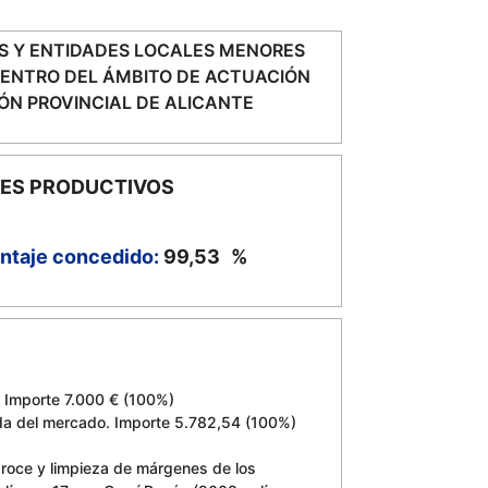
S Y ENTIDADES LOCALES MENORES
DENTRO DEL ÁMBITO DE ACTUACIÓN
ÓN PROVINCIAL DE ALICANTE
ES PRODUCTIVOS
ntaje concedido:
99,53
%
. Importe 7.000 € (100%)
 del mercado. Importe 5.782,54 (100%)
ce y limpieza de márgenes de los