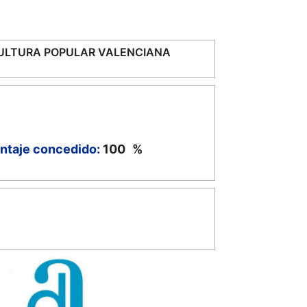
CULTURA POPULAR VALENCIANA
ntaje concedido:
100
%