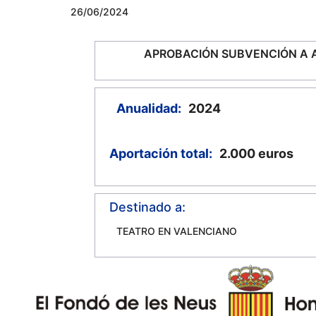
26/06/2024
APROBACIÓN SUBVENCIÓN A 
Anualidad:
2024
Aportación total:
2.000
euros
Destinado a:
TEATRO EN VALENCIANO