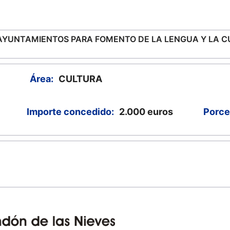
AYUNTAMIENTOS PARA FOMENTO DE LA LENGUA Y LA 
Área:
CULTURA
Importe concedido:
2.000
euros
Porce