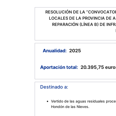
RESOLUCIÓN DE LA “CONVOCATORI
LOCALES DE LA PROVINCIA DE A
REPARACIÓN (LÍNEA B) DE I
Anualidad:
2025
Aportación total:
20.395,75
euro
Destinado a:
Vertido de las aguas residuales proce
Hondón de las Nieves.