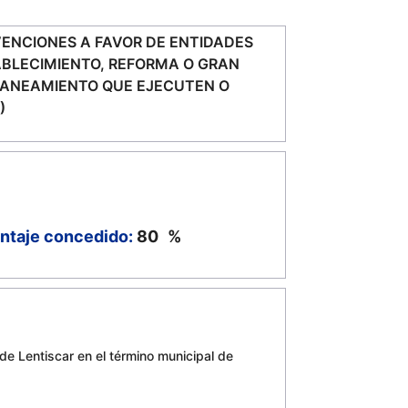
VENCIONES A FAVOR DE ENTIDADES
TABLECIMIENTO, REFORMA O GRAN
 SANEAMIENTO QUE EJECUTEN O
)
ntaje concedido:
80
%
de Lentiscar en el término municipal de