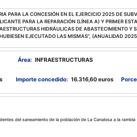
A PARA LA CONCESIÓN EN EL EJERCICIO 2025 DE SUB
LICANTE PARA LA REPARACIÓN (LÍNEA A) Y PRIMER ES
NFRAESTRUCTURAS HIDRÁULICAS DE ABASTECIMIENTO Y
HUBIESEN EJECUTADO LAS MISMAS”, (ANUALIDAD 2025
Área:
INFRAESTRUCTURAS
s
Importe concedido:
16.316,60
euros
Porce
dentes del saneamiento de la población de La Canalosa a la rambla 