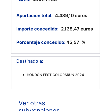
Aportación total:
4.489,10
euros
Importe concedido:
2.135,47
euros
Porcentaje concedido:
45,57
%
Destinado a:
HONDÓN FESTICOLORSRUN 2024
Ver otras
subvenciones…