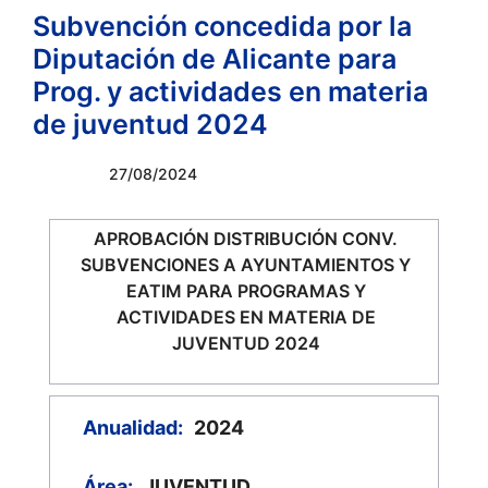
Subvención concedida por la
Diputación de Alicante para
Prog. y actividades en materia
de juventud 2024
27/08/2024
APROBACIÓN DISTRIBUCIÓN CONV.
SUBVENCIONES A AYUNTAMIENTOS Y
EATIM PARA PROGRAMAS Y
ACTIVIDADES EN MATERIA DE
JUVENTUD 2024
Anualidad:
2024
Área:
JUVENTUD