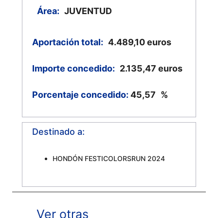
Área:
JUVENTUD
Aportación total:
4.489,10
euros
Importe concedido:
2.135,47
euros
Porcentaje concedido:
45,57
%
Destinado a:
HONDÓN FESTICOLORSRUN 2024
Ver otras