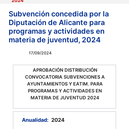
2024
Subvención concedida por la
Diputación de Alicante para
programas y actividades en
materia de juventud, 2024
17/09/2024
APROBACIÓN DISTRIBUCIÓN
CONVOCATORIA SUBVENCIONES A
AYUNTAMIENTOS Y EATIM. PARA
PROGRAMAS Y ACTIVIDADES EN
MATERIA DE JUVENTUD 2024
Anualidad:
2024