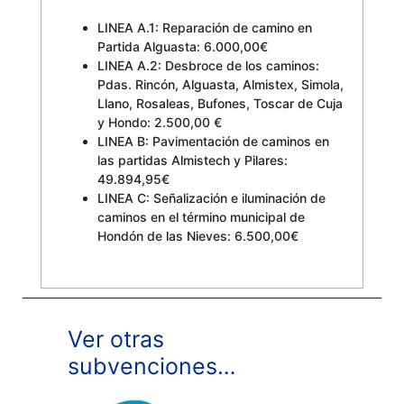
LINEA A.1: Reparación de camino en
Partida Alguasta: 6.000,00€
LINEA A.2: Desbroce de los caminos:
Pdas. Rincón, Alguasta, Almistex, Simola,
Llano, Rosaleas, Bufones, Toscar de Cuja
y Hondo: 2.500,00 €
LINEA B: Pavimentación de caminos en
las partidas Almistech y Pilares:
49.894,95€
LINEA C: Señalización e iluminación de
caminos en el término municipal de
Hondón de las Nieves: 6.500,00€
Ver otras
subvenciones…