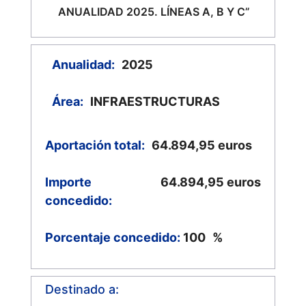
ANUALIDAD 2025. LÍNEAS A, B Y C”
Anualidad:
2025
Área:
INFRAESTRUCTURAS
Aportación total:
64.894,95
euros
Importe
64.894,95
euros
concedido:
Porcentaje concedido:
100
%
Destinado a: