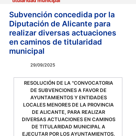
titularidad municipal
Subvención concedida por la
Diputación de Alicante para
realizar diversas actuaciones
en caminos de titularidad
municipal
29/09/2025
RESOLUCIÓN DE LA "CONVOCATORIA
DE SUBVENCIONES A FAVOR DE
AYUNTAMIENTOS Y ENTIDADES
LOCALES MENORES DE LA PROVINCIA
DE ALICANTE, PARA REALIZAR
DIVERSAS ACTUACIONES EN CAMINOS
DE TITULARIDAD MUNICIPAL A
EJECUTAR POR LOS AYUNTAMIENTOS.