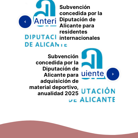
Subvención
concedida por la
Diputación de
Anterior
Alicante para
residentes
internacionales
Subvención
concedida por la
Diputación de
Siguiente
Alicante para
adquisición de
material deportivo,
anualidad 2025