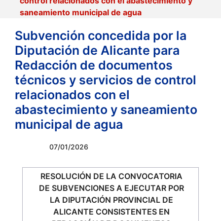
control relacionados con el abastecimiento y
saneamiento municipal de agua
Subvención concedida por la
Diputación de Alicante para
Redacción de documentos
técnicos y servicios de control
relacionados con el
abastecimiento y saneamiento
municipal de agua
07/01/2026
RESOLUCIÓN DE LA CONVOCATORIA
DE SUBVENCIONES A EJECUTAR POR
LA DIPUTACIÓN PROVINCIAL DE
ALICANTE CONSISTENTES EN