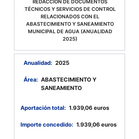
REDACCIÓN DE DOCUMENTOS
TÉCNICOS Y SERVICIOS DE CONTROL
RELACIONADOS CON EL
ABASTECIMIENTO Y SANEAMIENTO
MUNICIPAL DE AGUA (ANUALIDAD
2025)
Anualidad:
2025
Área:
ABASTECIMIENTO Y
SANEAMIENTO
Aportación total:
1.939,06
euros
Importe concedido:
1.939,06
euros