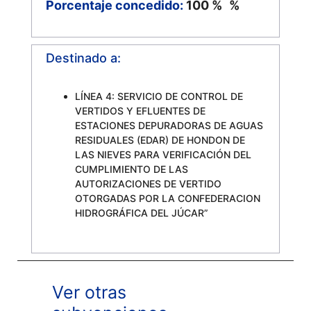
Porcentaje concedido:
100 %
%
Destinado a:
LÍNEA 4: SERVICIO DE CONTROL DE
VERTIDOS Y EFLUENTES DE
ESTACIONES DEPURADORAS DE AGUAS
RESIDUALES (EDAR) DE HONDON DE
LAS NIEVES PARA VERIFICACIÓN DEL
CUMPLIMIENTO DE LAS
AUTORIZACIONES DE VERTIDO
OTORGADAS POR LA CONFEDERACION
HIDROGRÁFICA DEL JÚCAR”
Ver otras