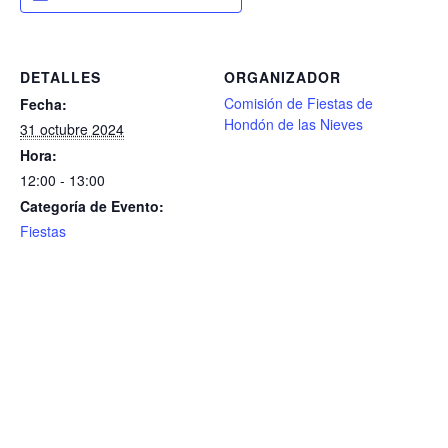
DETALLES
ORGANIZADOR
Comisión de Fiestas de
Fecha:
Hondón de las Nieves
31 octubre 2024
Hora:
12:00 - 13:00
Categoría de Evento:
Fiestas