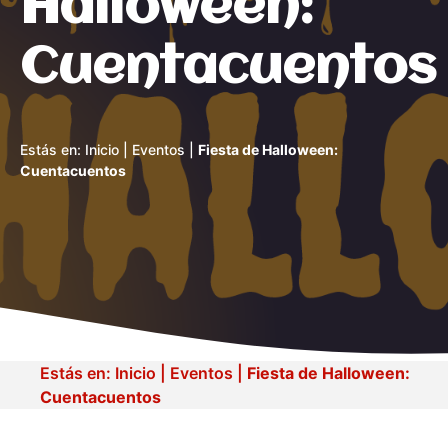
Halloween:
Cuentacuentos
Estás en:
Inicio
|
Eventos
|
Fiesta de Halloween:
Cuentacuentos
Estás en:
Inicio
|
Eventos
|
Fiesta de Halloween:
Cuentacuentos