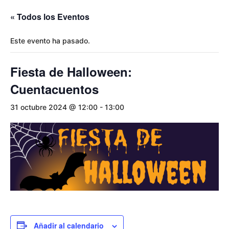
« Todos los Eventos
Este evento ha pasado.
Fiesta de Halloween:
Cuentacuentos
31 octubre 2024 @ 12:00
-
13:00
Añadir al calendario