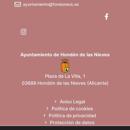
ayuntamiento@fondoneus.es
Ayuntamiento de Hondón de las Nieves
Plaza de La Villa, 1
03688 Hondón de las Nieves (Alicante)
Aviso Legal
Política de cookies
Política de privacidad
Protección de datos
Mapa del sitio