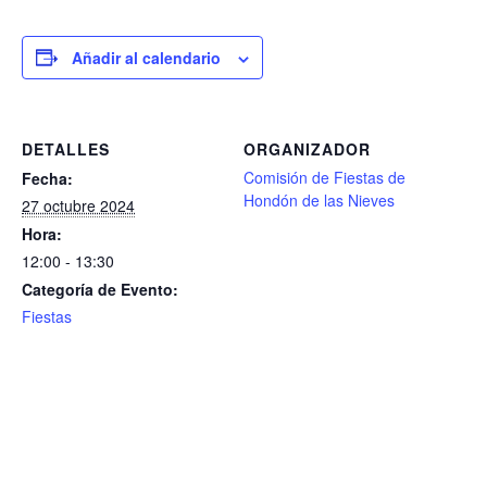
Añadir al calendario
DETALLES
ORGANIZADOR
Comisión de Fiestas de
Fecha:
Hondón de las Nieves
27 octubre 2024
Hora:
12:00 - 13:30
Categoría de Evento:
Fiestas