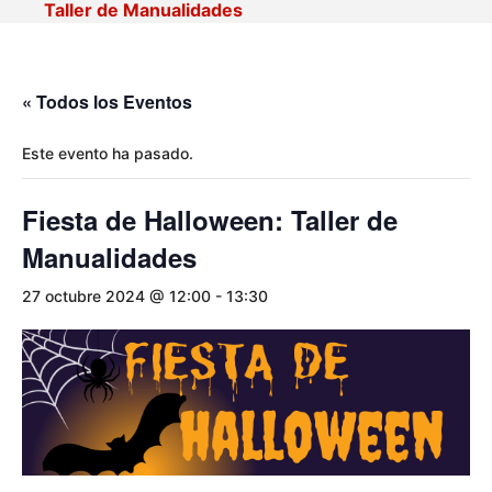
Taller de Manualidades
« Todos los Eventos
Este evento ha pasado.
Fiesta de Halloween: Taller de
Manualidades
27 octubre 2024 @ 12:00
-
13:30