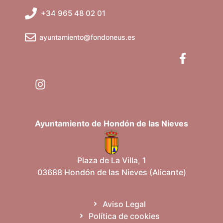
+34 965 48 02 01
ayuntamiento@fondoneus.es
Ayuntamiento de Hondón de las Nieves
Plaza de La Villa, 1
03688 Hondón de las Nieves (Alicante)
Aviso Legal
Política de cookies