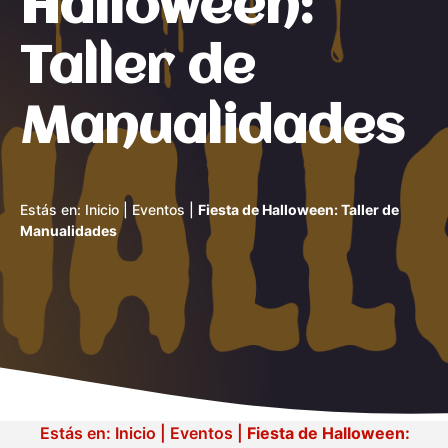
Halloween:
Taller de
Manualidades
Estás en:
Inicio
|
Eventos
|
Fiesta de Halloween: Taller de
Manualidades
Estás en:
Inicio
|
Eventos
|
Fiesta de Halloween: