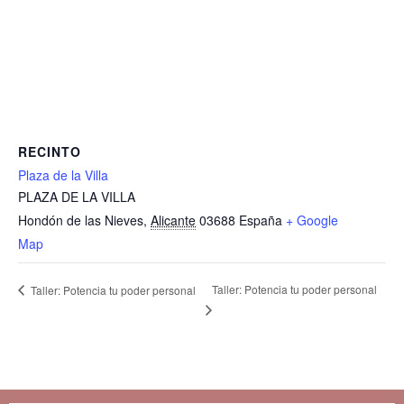
RECINTO
Plaza de la Villa
PLAZA DE LA VILLA
Hondón de las Nieves
,
Alicante
03688
España
+ Google
Map
Taller: Potencia tu poder personal
Taller: Potencia tu poder personal