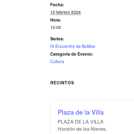
Fecha:
10 febrero 2024
Hora:
10:00
Series:
IV Encuentro de Bolillos
Categoría de Evento:
Cultura
RECINTOS
Plaza de la Villa
PLAZA DE LA VILLA
Hondón de las Nieves
,