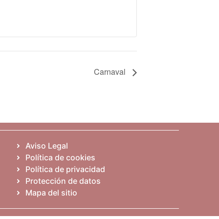
Carnaval
Aviso Legal
Política de cookies
Política de privacidad
Protección de datos
Mapa del sitio