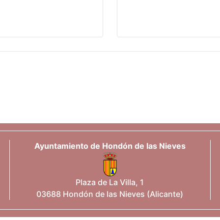
Ayuntamiento de Hondón de las Nieves
Plaza de La Villa, 1
03688 Hondón de las Nieves (Alicante)