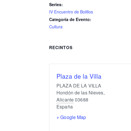
Series:
IV Encuentro de Bolillos
Categoría de Evento:
Cultura
RECINTOS
Plaza de la Villa
PLAZA DE LA VILLA
Hondón de las Nieves
,
Alicante
03688
España
+ Google Map