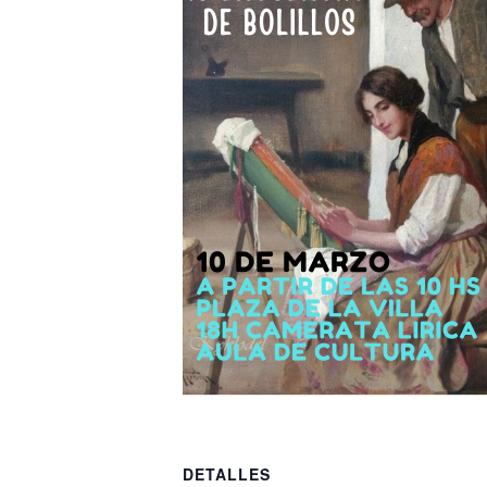
DETALLES