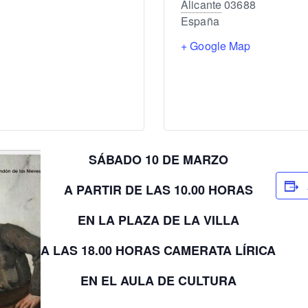
Alicante
03688
España
+ Google Map
SÁBADO 10 DE MARZO
A PARTIR DE LAS 10.00 HORAS
EN LA PLAZA DE LA VILLA
A LAS 18.00 HORAS CAMERATA LÍRICA
EN EL AULA DE CULTURA