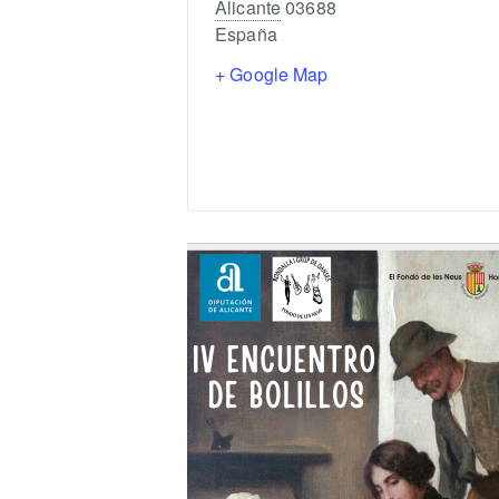
Alicante
03688
España
+ Google Map