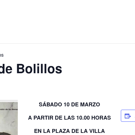
os
de Bolillos
SÁBADO 10 DE MARZO
A PARTIR DE LAS 10.00 HORAS
EN LA PLAZA DE LA VILLA