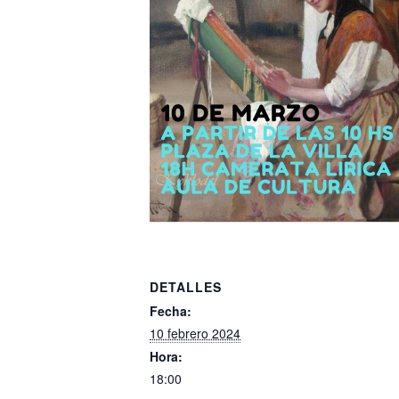
DETALLES
Fecha:
10 febrero 2024
Hora:
18:00