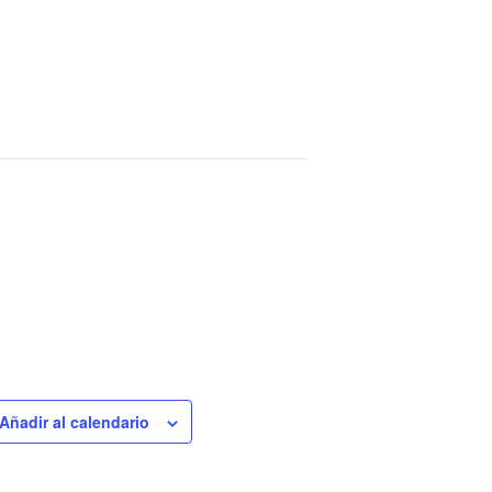
Añadir al calendario