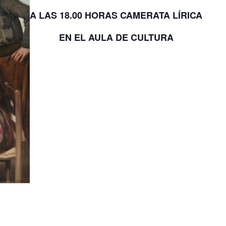
A LAS 18.00 HORAS CAMERATA LÍRICA
EN EL AULA DE CULTURA