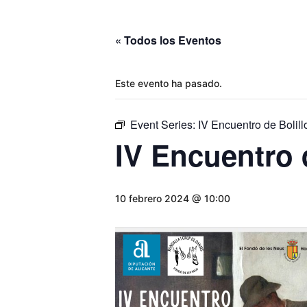
« Todos los Eventos
Este evento ha pasado.
Event Series:
IV Encuentro de Bolill
IV Encuentro 
10 febrero 2024 @ 10:00