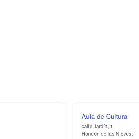
Aula de Cultura
calle Jardín, 1
Hondón de las Nieves
,