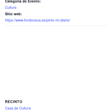
Categoría de Evento:
Cultura
Sitio web:
https://www.fondoneus.es/pinto-mi-diario/
RECINTO
Casa de Cultura