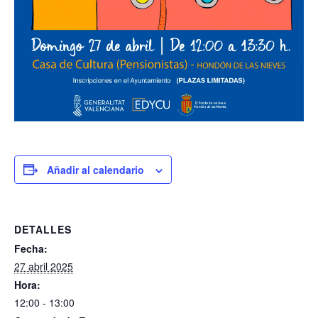
Añadir al calendario
DETALLES
Fecha:
27 abril 2025
Hora:
12:00 - 13:00