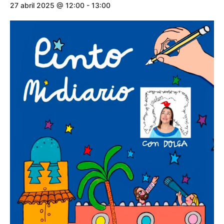
27 abril 2025 @ 12:00
-
13:00