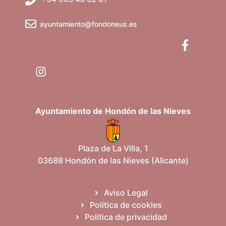
ayuntamiento@fondoneus.es
Ayuntamiento de Hondón de las Nieves
Plaza de La Villa, 1
03688 Hondón de las Nieves (Alicante)
Aviso Legal
Política de cookies
Política de privacidad