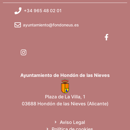
+34 965 48 02 01
ayuntamiento@fondoneus.es
Ayuntamiento de Hondón de las Nieves
Plaza de La Villa, 1
03688 Hondón de las Nieves (Alicante)
Aviso Legal
Política de cookies