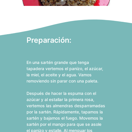
Preparación:
En una sartén grande que tenga
tapadera vertemos el panizo, el azúcar,
la miel, el aceite y el agua. Vamos
removiendo sin parar con una paleta.
Después de hacer la espuma con el
azúcar y al estallar la primera rosa,
vertemos las almendras desparramadas
por la sartén. Rápidamente, tapamos la
sartén y bajamos el fuego. Movemos la
sartén por el mango para que se asole
el panizo y estalle. Al menguar los