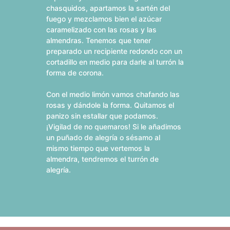
chasquidos, apartamos la sartén del
fuego y mezclamos bien el azúcar
caramelizado con las rosas y las
almendras. Tenemos que tener
preparado un recipiente redondo con un
cortadillo en medio para darle al turrón la
forma de corona.
Con el medio limón vamos chafando las
rosas y dándole la forma. Quitamos el
panizo sin estallar que podamos.
¡Vigilad de no quemaros! Si le añadimos
un puñado de alegría o sésamo al
mismo tiempo que vertemos la
almendra, tendremos el turrón de
alegría.