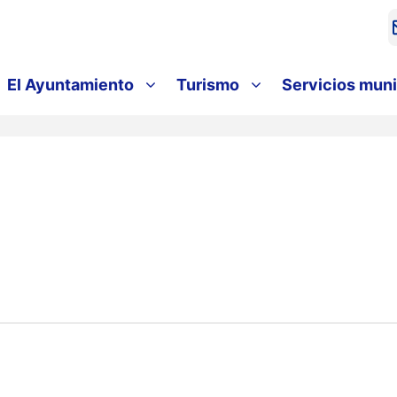
El Ayuntamiento
Turismo
Servicios muni