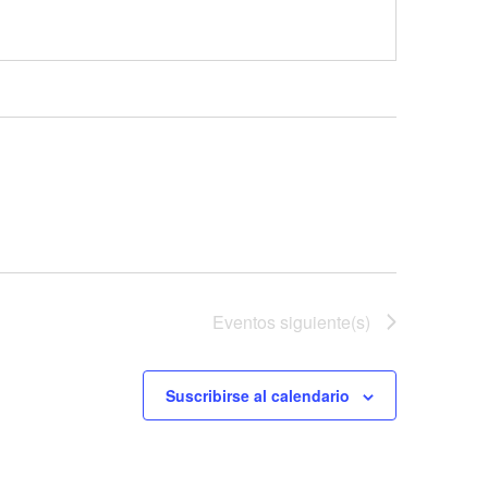
Eventos
siguiente(s)
Suscribirse al calendario