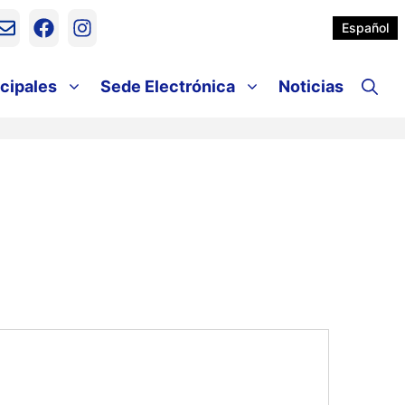
Español
cipales
Sede Electrónica
Noticias