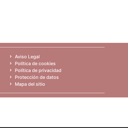
Aviso Legal
Política de cookies
Política de privacidad
Protección de datos
Mapa del sitio