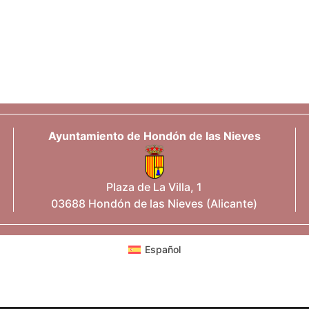
Ayuntamiento de Hondón de las Nieves
Plaza de La Villa, 1
03688 Hondón de las Nieves (Alicante)
Español