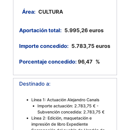
Área:
CULTURA
Aportación total:
5.995,26
euros
Importe concedido:
5.783,75
euros
Porcentaje concedido:
96,47
%
Destinado a:
Línea 1: Actuación Alejandro Canals
Importe actuación: 2.783,75 € -
Subvención concedida: 2.783,75 €
Línea 2: Edición, maquetación e
impresión de libro Expediente