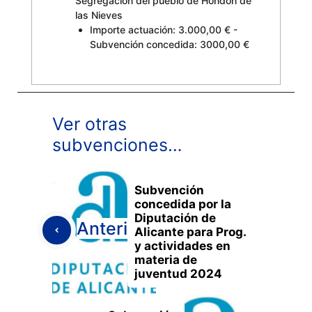
Segregación del pueblo de Hondón de
las Nieves
Importe actuación: 3.000,00 € -
Subvención concedida: 3000,00 €
Ver otras
subvenciones…
Subvención
concedida por la
Diputación de
Anterior
Alicante para Prog.
y actividades en
materia de
juventud 2024