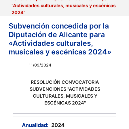
“Actividades culturales, musicales y escénicas
2024”
Subvención concedida por la
Diputación de Alicante para
«Actividades culturales,
musicales y escénicas 2024»
11/09/2024
RESOLUCIÓN CONVOCATORIA
SUBVENCIONES "ACTIVIDADES
CULTURALES, MUSICALES Y
ESCÉNICAS 2024"
Anualidad:
2024